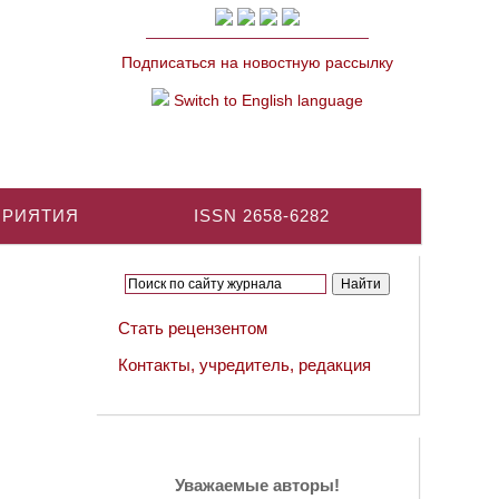
Подписаться на новостную рассылку
Switch to English language
ПРИЯТИЯ
ISSN 2658-6282
Стать рецензентом
Контакты, учредитель, редакция
Уважаемые авторы!