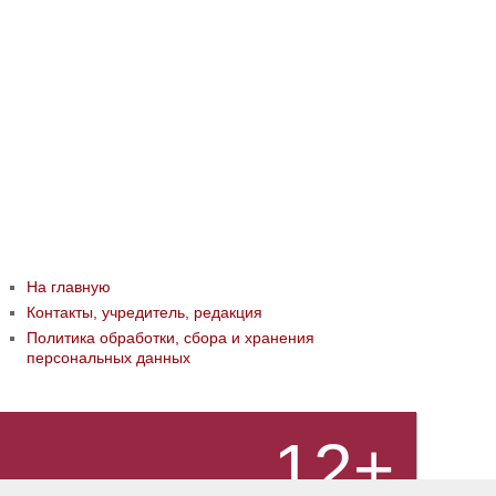
На главную
Контакты, учредитель, редакция
Политика обработки, сбора и хранения
персональных данных
12+