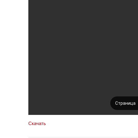
Скачать