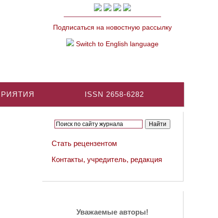
Подписаться на новостную рассылку
Switch to English language
ПРИЯТИЯ
ISSN 2658-6282
Стать рецензентом
Контакты, учредитель, редакция
Уважаемые авторы!