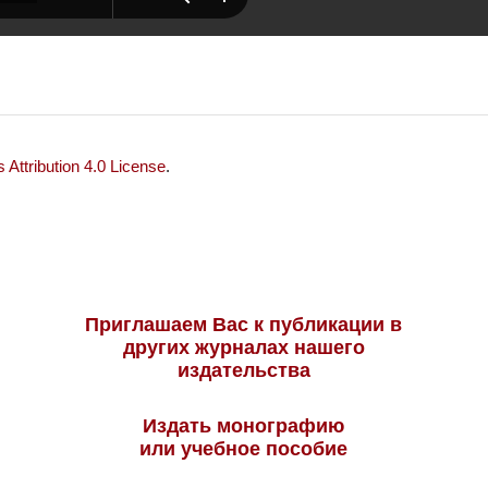
Attribution 4.0 License
.
Приглашаем Вас к публикации в
других журналах нашего
издательства
Издать монографию
или учебное пособие