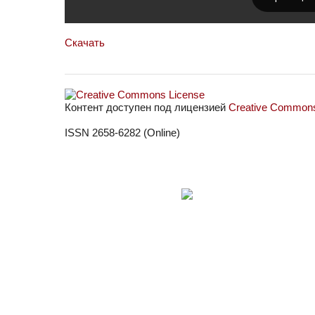
Скачать
Контент доступен под лицензией
Creative Commons 
ISSN 2658-6282 (Online)