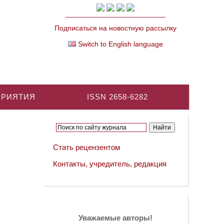
Подписаться на новостную рассылку
Switch to English language
ПРИЯТИЯ
ISSN 2658-6282
Стать рецензентом
Контакты, учредитель, редакция
Уважаемые авторы!