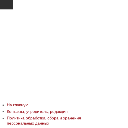
На главную
Контакты, учредитель, редакция
Политика обработки, сбора и хранения
персональных данных