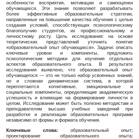
особенности восприятия, мотивации и самооценки
обучающихся. Эти знания позволяют разрабатывать
более эффективные образовательные стратегии,
направленные на повышение качества обучения с целью
создания условий, способствующих психологическому
благополучию студентов, их профессиональному и
личностному росту. Цель исследования: на основе
теоретических представлений уточнить понятие
«образовательный опыт обучающихся». Задачи: описать
ключевые уровни и компоненты, предложить
психологические методики для изучения отдельных
аспектов образовательного опыта. В результате
исследования выявлено, что образовательный опыт
обучающегося — это не только набор усвоенных знаний,
но и сложная динамическая система, в которой
переплетаются когнитивные, эмоциональные и
социальные компоненты, определяющие академическую
успешность и влияющие на формирование личности в
целом. Исследование может быть полезно методистам и
преподавателям высших учебных заведений при
разработке и реализации образовательных программ
независимо от формы и формата обучения.
Ключевые слова:
образовательный опыт;
проектирование образовательного опыта;