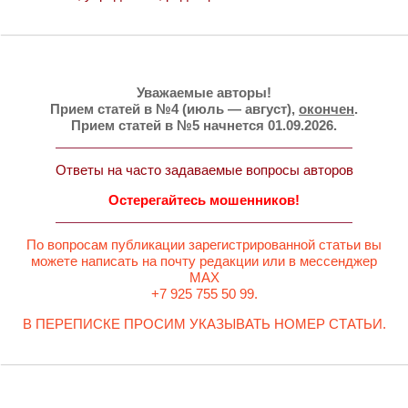
Уважаемые авторы!
Прием статей в №4 (июль — август),
окончен
.
Прием статей в №5 начнется 01.09.2026.
Ответы на часто задаваемые вопросы авторов
Остерегайтесь мошенников!
По вопросам публикации зарегистрированной статьи вы
можете написать на почту редакции или в мессенджер
MAX
+7 925 755 50 99.
В ПЕРЕПИСКЕ ПРОСИМ УКАЗЫВАТЬ НОМЕР СТАТЬИ.