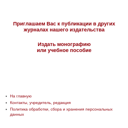
Приглашаем Вас к публикации в других
журналах нашего издательства
Издать монографию
или учебное пособие
На главную
Контакты, учредитель, редакция
Политика обработки, сбора и хранения персональных
данных