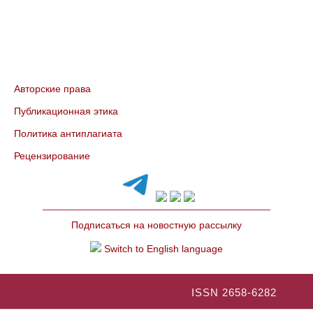
Авторские права
Публикационная этика
Политика антиплагиата
Рецензирование
Подписаться на новостную рассылку
Switch to English language
ISSN 2658-6282