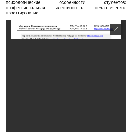
психологические особенности студентов;
профессиональная идентичность; педагогическое
проектирование