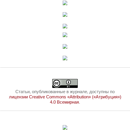
Статьи, опубликованные в журнале, доступны по
лицензии Creative Commons «Attribution» («Атрибуция»)
4.0 Всемирная
.