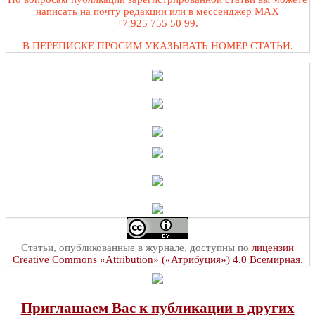
написать на почту редакции или в мессенджер MAX
+7 925 755 50 99.
В ПЕРЕПИСКЕ ПРОСИМ УКАЗЫВАТЬ НОМЕР СТАТЬИ.
Статьи, опубликованные в журнале, доступны по
лицензии
Creative Commons «Attribution» («Атрибуция») 4.0 Всемирная
.
Приглашаем Вас к публикации в других