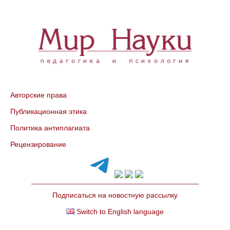
Авторские права
Публикационная этика
Политика антиплагиата
Рецензирование
Подписаться на новостную рассылку
Switch to English language