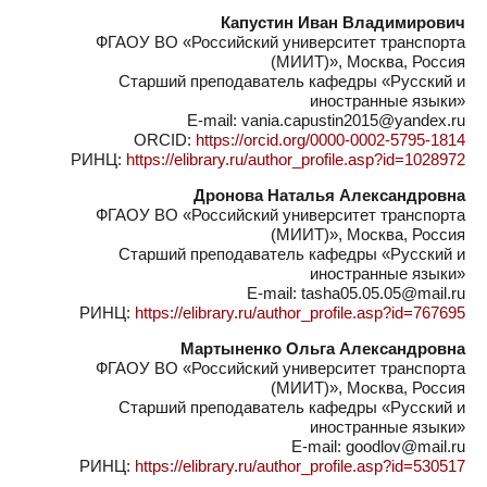
Капустин Иван Владимирович
ФГАОУ ВО «Российский университет транспорта
(МИИТ)», Москва, Россия
Старший преподаватель кафедры «Русский и
иностранные языки»
E-mail: vania.capustin2015@yandex.ru
ORCID:
https://orcid.org/0000-0002-5795-1814
РИНЦ:
https://elibrary.ru/author_profile.asp?id=1028972
Дронова Наталья Александровна
ФГАОУ ВО «Российский университет транспорта
(МИИТ)», Москва, Россия
Старший преподаватель кафедры «Русский и
иностранные языки»
E-mail: tasha05.05.05@mail.ru
РИНЦ:
https://elibrary.ru/author_profile.asp?id=767695
Мартыненко Ольга Александровна
ФГАОУ ВО «Российский университет транспорта
(МИИТ)», Москва, Россия
Старший преподаватель кафедры «Русский и
иностранные языки»
E-mail: goodlov@mail.ru
РИНЦ:
https://elibrary.ru/author_profile.asp?id=530517