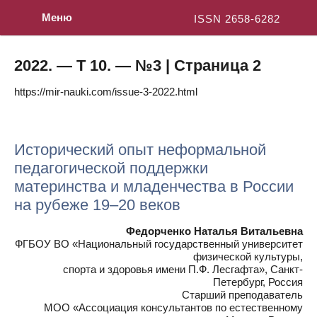
Меню
ISSN 2658-6282
2022. — Т 10. — №3 | Страница 2
https://mir-nauki.com/issue-3-2022.html
Исторический опыт неформальной
педагогической поддержки
материнства и младенчества в России
на рубеже 19–20 веков
Федорченко Наталья Витальевна
ФГБОУ ВО «Национальный государственный университет
физической культуры,
спорта и здоровья имени П.Ф. Лесгафта», Санкт-
Петербург, Россия
Старший преподаватель
МОО «Ассоциация консультантов по естественному