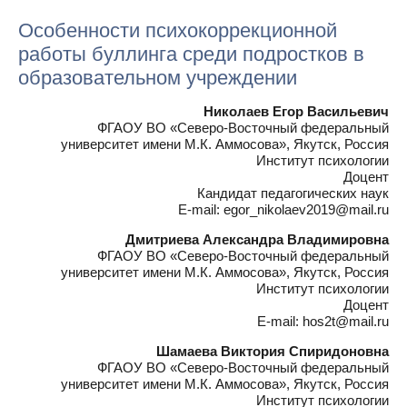
Особенности психокоррекционной
работы буллинга среди подростков в
образовательном учреждении
Николаев Егор Васильевич
ФГАОУ ВО «Северо-Восточный федеральный
университет имени М.К. Аммосова», Якутск, Россия
Институт психологии
Доцент
Кандидат педагогических наук
E-mail: egor_nikolaev2019@mail.ru
Дмитриева Александра Владимировна
ФГАОУ ВО «Северо-Восточный федеральный
университет имени М.К. Аммосова», Якутск, Россия
Институт психологии
Доцент
E-mail: hos2t@mail.ru
Шамаева Виктория Спиридоновна
ФГАОУ ВО «Северо-Восточный федеральный
университет имени М.К. Аммосова», Якутск, Россия
Институт психологии