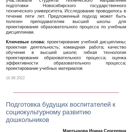
участвовали студенты технического направления
подготовки Новосибирского государственного
технического университета. Исследование проводилось в
течение пяти лет. Предложенный подход может быть
полезен преподавателям высшей школы для
проектирования образовательного процесса по учебным
дисциплинам.
Ключевые слова:
проектирование учебной дисциплины;
проектная деятельность; командная работа; качество
обучения в высшей школе; гибкая технология
проектирования образовательного процесса; оценка
эффективности образовательного процесса;
проектирование учебных материалов
16.08.2022
Подготовка будущих воспитателей к
социокультурному развитию
дошкольников
Мартынова Ирина Сергеевна