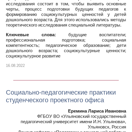
исследования состоит в том, чтобы выявить основные
черты, процесс подготовки будущих педагогов к
формированию социокультурных ценностей у детей
дошкольного возраста. Для этого использовались методы
теоретического исследования специальной литературы.
Ключевые слова:
будущие воспитатели;
профессиональная подготовка; социальная
компетентность; педагогическое образование; дети
дошкольного возраста; социокультурные ценности;
социокультурное развитие
16.08.2022
Социально-педагогические практики
студенческого проектного офиса
Еремина Лариса Ивановна
ФГБОУ ВО «Ульяновский государственный
педагогический университет имени И.Н. Ульянова»,
Ульяновск, Россия