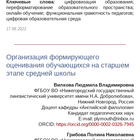
Ключевые слова:
цифровизация образования;
переформатирование образовательного пространства;
онлайн обучение; функциональная грамотность педагогов;
цифровая образовательная среда
17.08.2022
Организация формирующего
оценивания обучающихся на старшем
этапе средней школы
Вилкова Людмила Владимировна
ФГБОУ ВО «Нижегородский государственный
лингвистический университет имени Н.А. Добролюбова»,
Нижний Новгород, Россия
Доцент кафедры «Английской филологии»
Кандидат педагогических наук
E-mail: plymouth@inbox.ru
ORCID:
https://orcid.org/0000-0002-0326-7945
Грибова Полина Николаевна