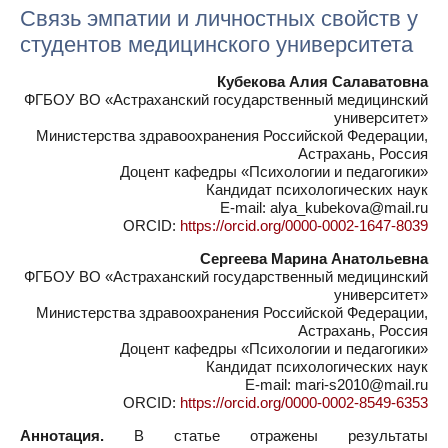
Связь эмпатии и личностных свойств у
студентов медицинского университета
Кубекова Алия Салаватовна
ФГБОУ ВО «Астраханский государственный медицинский
университет»
Министерства здравоохранения Российской Федерации,
Астрахань, Россия
Доцент кафедры «Психологии и педагогики»
Кандидат психологических наук
E-mail: alya_kubekova@mail.ru
ORCID:
https://orcid.org/0000-0002-1647-8039
Сергеева Марина Анатольевна
ФГБОУ ВО «Астраханский государственный медицинский
университет»
Министерства здравоохранения Российской Федерации,
Астрахань, Россия
Доцент кафедры «Психологии и педагогики»
Кандидат психологических наук
E-mail: mari-s2010@mail.ru
ORCID:
https://orcid.org/0000-0002-8549-6353
Аннотация.
В статье отражены результаты