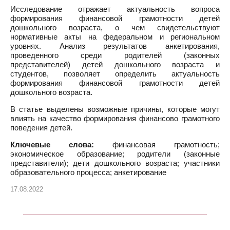
Исследование отражает актуальность вопроса
формирования финансовой грамотности детей
дошкольного возраста, о чем свидетельствуют
нормативные акты на федеральном и региональном
уровнях. Анализ результатов анкетирования,
проведенного среди родителей (законных
представителей) детей дошкольного возраста и
студентов, позволяет определить актуальность
формирования финансовой грамотности детей
дошкольного возраста.
В статье выделены возможные причины, которые могут
влиять на качество формирования финансово грамотного
поведения детей.
Ключевые слова:
финансовая грамотность;
экономическое образование; родители (законные
представители); дети дошкольного возраста; участники
образовательного процесса; анкетирование
17.08.2022