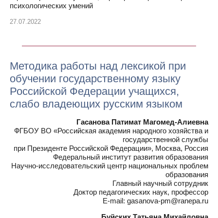
психологических умений
27.07.2022
Методика работы над лексикой при
обучении государственному языку
Российской Федерации учащихся,
слабо владеющих русским языком
Гасанова Патимат Магомед-Алиевна
ФГБОУ ВО «Российская академия народного хозяйства и
государственной службы
при Президенте Российской Федерации», Москва, Россия
Федеральный институт развития образования
Научно-исследовательский центр национальных проблем
образования
Главный научный сотрудник
Доктор педагогических наук, профессор
E-mail: gasanova-pm@ranepa.ru
Буйских Татьяна Михайловна