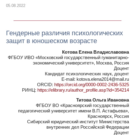
05.08.2022
Гендерные различия психологических
защит в юношеском возрасте
Котова Елена Владиславовна
ФГБОУ ИВО «Московский государственный гуманитарно-
экономический университет», Москва, Россия
Доцент
Кандидат психологических наук, доцент
E-mail: kotova.elena2014@mail.ru
ORCID:
https://orcid.org/0000-0002-2436-5325
РИНЦ:
https://elibrary.ru/author_profile.asp?id=354214
Титова Ольга Ивановна
ФГБОУ ВО «Красноярский государственный
педагогический университет имени В.П. Астафьева»,
Красноярск, Россия
Сибирский юридический институт Министерства
внутренних дел Российской Федерации
Доцент