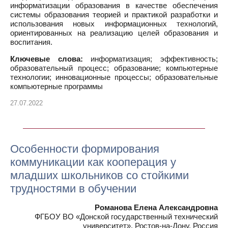
информатизации образования в качестве обеспечения
системы образования теорией и практикой разработки и
использования новых информационных технологий,
ориентированных на реализацию целей образования и
воспитания.
Ключевые слова:
информатизация; эффективность;
образовательный процесс; образование; компьютерные
технологии; инновационные процессы; образовательные
компьютерные программы
27.07.2022
Особенности формирования
коммуникации как кооперация у
младших школьников со стойкими
трудностями в обучении
Романова Елена Александровна
ФГБОУ ВО «Донской государственный технический
университет», Ростов-на-Дону, Россия