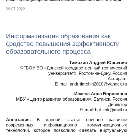
29.07.2022
Информатизация образования как
средство повышения эффективности
образовательного процесса
Тимохин Андрей Юрьевич
ФГБОУ ВО «Донской государственный технический
университет», Ростов-на-Дону, Россия
Аспирант
E-mail: andr-timohin2010@yandex.ru
Исаева Анна Борисовна
МБУ «Центр развития образования», Батайск, Россия
Директор
E-mail: bat-imk@mail.ru
Аннотация.
В данной статье описано развитие
современных информационно коммуникационных
технологий, которое позволило сделать виртуальную