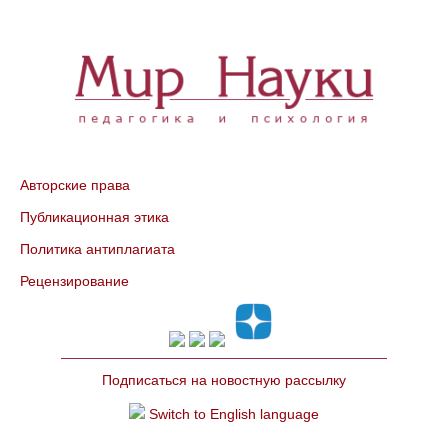
Авторские права
Публикационная этика
Политика антиплагиата
Рецензирование
Подписаться на новостную рассылку
Switch to English language