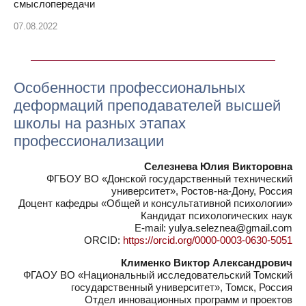
смыслопередачи
07.08.2022
Особенности профессиональных
деформаций преподавателей высшей
школы на разных этапах
профессионализации
Селезнева Юлия Викторовна
ФГБОУ ВО «Донской государственный технический
университет», Ростов-на-Дону, Россия
Доцент кафедры «Общей и консультативной психологии»
Кандидат психологических наук
E-mail: yulya.seleznea@gmail.com
ORCID:
https://orcid.org/0000-0003-0630-5051
Клименко Виктор Александрович
ФГАОУ ВО «Национальный исследовательский Томский
государственный университет», Томск, Россия
Отдел инновационных программ и проектов