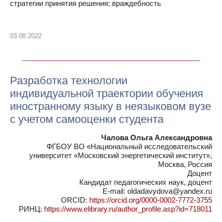
стратегии принятия решения; враждебность
03.08.2022
Разработка технологии
индивидуальной траектории обучения
иностранному языку в неязыковом вузе
с учетом самооценки студента
Чалова Ольга Александровна
ФГБОУ ВО «Национальный исследовательский
университет «Московский энергетический институт»,
Москва, Россия
Доцент
Кандидат педагогических наук, доцент
E-mail: oldadavydova@yandex.ru
ORCID:
https://orcid.org/0000-0002-7772-3755
РИНЦ:
https://www.elibrary.ru/author_profile.asp?id=718011