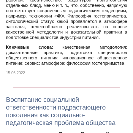
отдельных блюд, меню и т. п., что, собственно, напрямую
соответствует современным педагогическим тенденциям,
например, технологии «4К». Философия гостеприимства,
онтологический статус какой проявляется в атмосфере
застолья, целесообразно реализовывать на основе
качественной методологии и доказательной практики в
подготовке специалистов индустрии питания.
Ключевые слова:
качественная методология;
доказательные практики; подготовка специалистов
общественного питания; инновационное общественное
питание; сервис; атмосфера; философия гостеприимства
15.06.2022
Воспитание социальной
ответственности подрастающего
поколения как социально-
педагогическая проблема общества