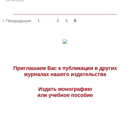
« Предыдущая
1
…
4
5
6
Приглашаем Вас к публикации в других
журналах нашего издательства
Издать монографию
или учебное пособие