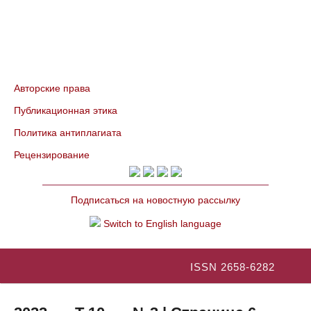
Авторские права
Публикационная этика
Политика антиплагиата
Рецензирование
Подписаться на новостную рассылку
Switch to English language
ISSN 2658-6282