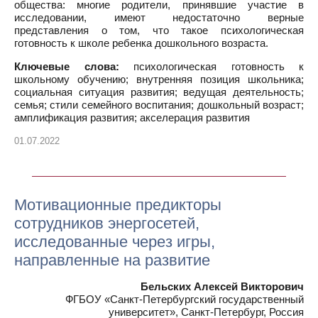
общества: многие родители, принявшие участие в
исследовании, имеют недостаточно верные
представления о том, что такое психологическая
готовность к школе ребенка дошкольного возраста.
Ключевые слова:
психологическая готовность к
школьному обучению; внутренняя позиция школьника;
социальная ситуация развития; ведущая деятельность;
семья; стили семейного воспитания; дошкольный возраст;
амплификация развития; акселерация развития
01.07.2022
Мотивационные предикторы
сотрудников энергосетей,
исследованные через игры,
направленные на развитие
Бельских Алексей Викторович
ФГБОУ «Санкт-Петербургский государственный
университет», Санкт-Петербург, Россия