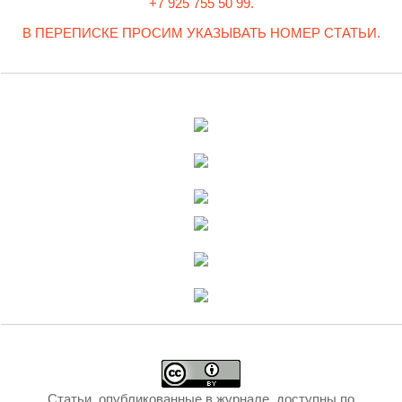
+7 925 755 50 99.
В ПЕРЕПИСКЕ ПРОСИМ УКАЗЫВАТЬ НОМЕР СТАТЬИ.
Статьи, опубликованные в журнале, доступны по