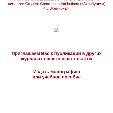
лицензии Creative Commons «Attribution» («Атрибуция»)
4.0 Всемирная
.
Приглашаем Вас к публикации в других
журналах нашего издательства
Издать монографию
или учебное пособие