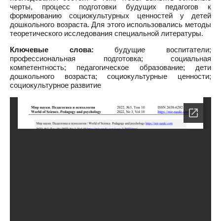
черты, процесс подготовки будущих педагогов к
формированию социокультурных ценностей у детей
дошкольного возраста. Для этого использовались методы
теоретического исследования специальной литературы.
Ключевые слова:
будущие воспитатели;
профессиональная подготовка; социальная
компетентность; педагогическое образование; дети
дошкольного возраста; социокультурные ценности;
социокультурное развитие