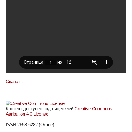
Скачать
Контент доступен под лицензией
Creative Commons
Attribution 4.0 License
.
ISSN 2658-6282 (Online)