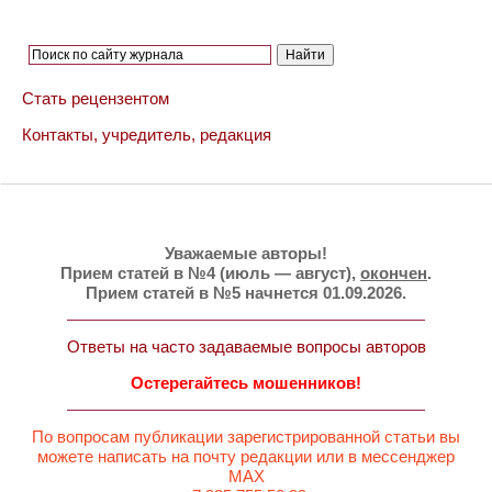
Стать рецензентом
Контакты, учредитель, редакция
Уважаемые авторы!
Прием статей в №4 (июль — август),
окончен
.
Прием статей в №5 начнется 01.09.2026.
Ответы на часто задаваемые вопросы авторов
Остерегайтесь мошенников!
По вопросам публикации зарегистрированной статьи вы
можете написать на почту редакции или в мессенджер
MAX