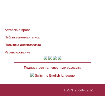
Авторские права
Публикационная этика
Политика антиплагиата
Рецензирование
Подписаться на новостную рассылку
Switch to English language
ISSN 2658-6282