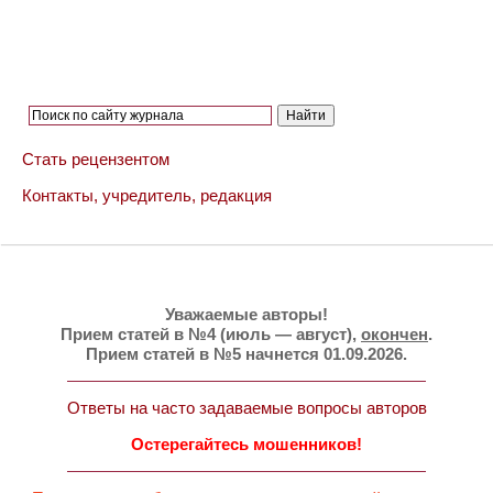
Стать рецензентом
Контакты, учредитель, редакция
Уважаемые авторы!
Прием статей в №4 (июль — август),
окончен
.
Прием статей в №5 начнется 01.09.2026.
Ответы на часто задаваемые вопросы авторов
Остерегайтесь мошенников!