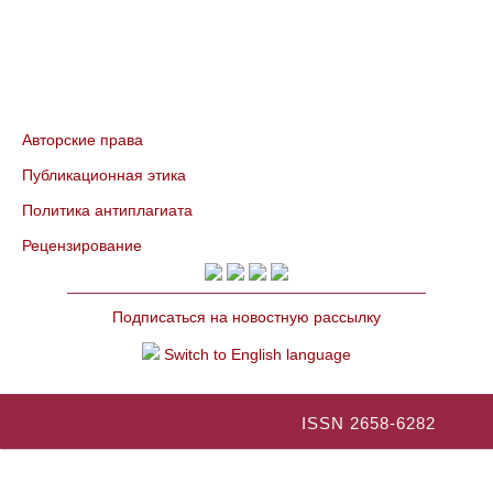
Авторские права
Публикационная этика
Политика антиплагиата
Рецензирование
Подписаться на новостную рассылку
Switch to English language
ISSN 2658-6282