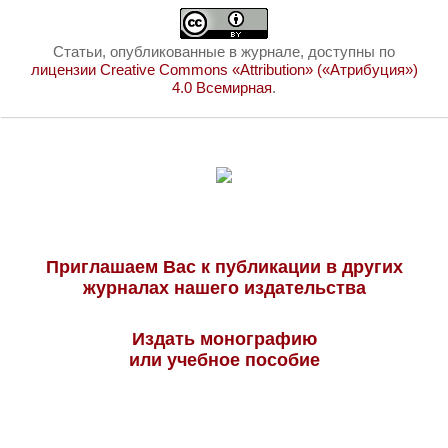
Статьи, опубликованные в журнале, доступны по
лицензии Creative Commons «Attribution» («Атрибуция»)
4.0 Всемирная
.
Приглашаем Вас к публикации в других
журналах нашего издательства
Издать монографию
или учебное пособие