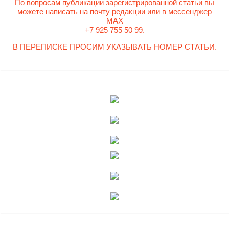
По вопросам публикации зарегистрированной статьи вы
можете написать на почту редакции или в мессенджер
MAX
+7 925 755 50 99.
В ПЕРЕПИСКЕ ПРОСИМ УКАЗЫВАТЬ НОМЕР СТАТЬИ.