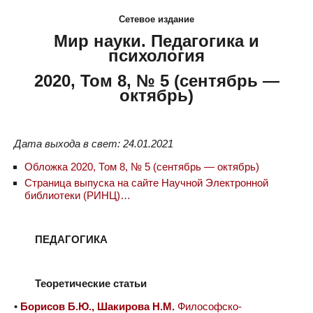
Сетевое издание
Мир науки. Педагогика и
психология
2020, Том 8, № 5 (сентябрь —
октябрь)
Дата выхода в свет: 24.01.2021
Обложка 2020, Том 8, № 5 (сентябрь — октябрь)
Страница выпуска на сайте Научной Электронной
библиотеки (РИНЦ)…
ПЕДАГОГИКА
Теоретические статьи
•
Борисов Б.Ю., Шакирова Н.М.
Философско-