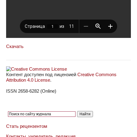
Скачать
Контент доступен под лицензией
Creative Commons
Attribution 4.0 License
.
ISSN 2658-6282 (Online)
Стать рецензентом
Контакты, учредитель, редакция