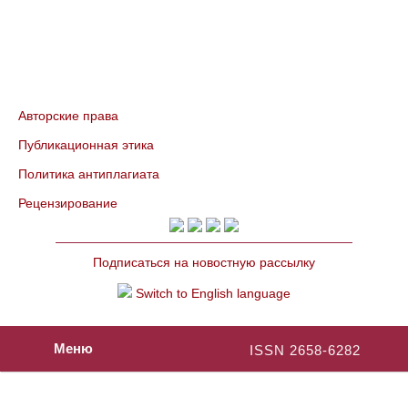
Авторские права
Публикационная этика
Политика антиплагиата
Рецензирование
Подписаться на новостную рассылку
Switch to English language
Меню
ISSN 2658-6282