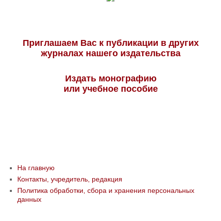
Приглашаем Вас к публикации в других
журналах нашего издательства
Издать монографию
или учебное пособие
На главную
Контакты, учредитель, редакция
Политика обработки, сбора и хранения персональных
данных