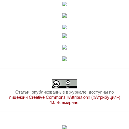
Статьи, опубликованные в журнале, доступны по
лицензии Creative Commons «Attribution» («Атрибуция»)
4.0 Всемирная
.