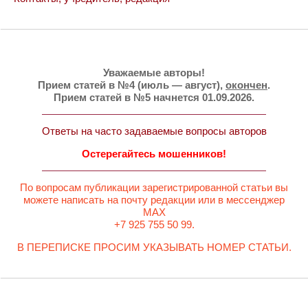
Уважаемые авторы!
Прием статей в №4 (июль — август),
окончен
.
Прием статей в №5 начнется 01.09.2026.
Ответы на часто задаваемые вопросы авторов
Остерегайтесь мошенников!
По вопросам публикации зарегистрированной статьи вы
можете написать на почту редакции или в мессенджер
MAX
+7 925 755 50 99.
В ПЕРЕПИСКЕ ПРОСИМ УКАЗЫВАТЬ НОМЕР СТАТЬИ.