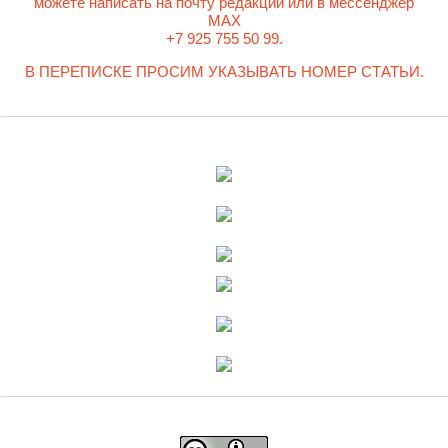
можете написать на почту редакции или в мессенджер
MAX
+7 925 755 50 99.
В ПЕРЕПИСКЕ ПРОСИМ УКАЗЫВАТЬ НОМЕР СТАТЬИ.