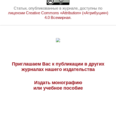
Статьи, опубликованные в журнале, доступны по
лицензии Creative Commons «Attribution» («Атрибуция»)
4.0 Всемирная
.
Приглашаем Вас к публикации в других
журналах нашего издательства
Издать монографию
или учебное пособие