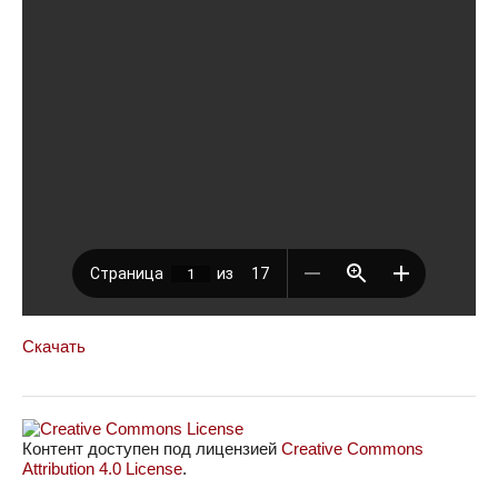
Скачать
Контент доступен под лицензией
Creative Commons
Attribution 4.0 License
.