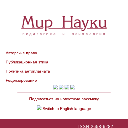
Авторские права
Публикационная этика
Политика антиплагиата
Рецензирование
Подписаться на новостную рассылку
Switch to English language
ISSN 2658-6282