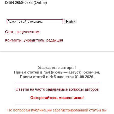
ISSN 2658-6282 (Online)
Стать рецензентом
Контакты, учредитель, редакция
Уважаемые авторы!
Прием статей в №4 (июль — август),
окончен
.
Прием статей в №5 начнется 01.09.2026.
Ответы на часто задаваемые вопросы авторов
Остерегайтесь мошенников!
По вопросам публикации зарегистрированной статьи вы