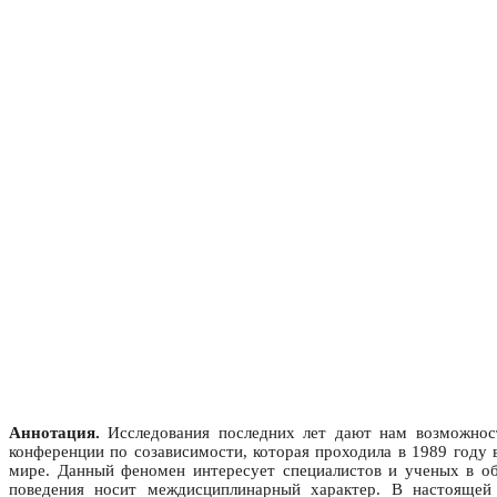
Аннотация.
Исследования последних лет дают нам возможност
конференции по созависимости, которая проходила в 1989 году
мире. Данный феномен интересует специалистов и ученых в обл
поведения носит междисциплинарный характер. В настоящей