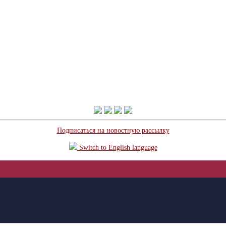
Подписаться на новостную рассылку
Switch to English language