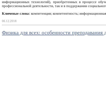
информационных технологий), приобретенных в процессе обуче
профессиональной деятельности, так и в поддержании социальног
Ключевые слова:
компетенция; компетентность; информационная 
06.12.2018
Физика для всех: особенности преподавания