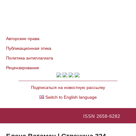
Авторские права
Публикационная этика
Политика антиплагиата
Рецензирование
Подписаться на новостную рассылку
Switch to English language
ISSN 2658-6282