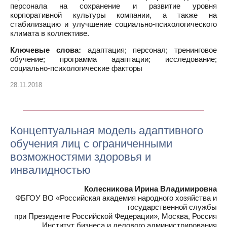
персонала на сохранение и развитие уровня
корпоративной культуры компании, а также на
стабилизацию и улучшение социально-психологического
климата в коллективе.
Ключевые слова:
адаптация; персонал; тренинговое
обучение; программа адаптации; исследование;
социально-психологические факторы
28.11.2018
Концептуальная модель адаптивного
обучения лиц с ограниченными
возможностями здоровья и
инвалидностью
Колесникова Ирина Владимировна
ФБГОУ ВО «Российская академия народного хозяйства и
государственной службы
при Президенте Российской Федерации», Москва, Россия
Институт бизнеса и делового администрирования