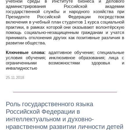
учебной среды в Институте бизнеса и делового
администрирования Российской академии
государственной службы и народного хозяйства при
Президенте Российской Федерации посредством
включения в учебный план студентов 1 курса социальной
практики, в рамках которой они оказывают волонтёрскую
помощь социально-незащищенным гражданам и учатся
принимать отклонения других как позитивные различия в
развитии общества.
Ключевые слова:
адаптивное обучение; специальные
условия обучения; инклюзивное образования; лица с
ограниченными возможностями здоровья и
инвалидностью
25.11.2018
Роль государственного языка
Российской Федерации в
интеллектуальном и духовно-
нравственном развитии личности детей