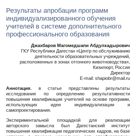
Результаты апробации программ
индивидуализированного обучения
учителей в системе дополнительного
профессионального образования
Джахбаров Магомедшапи Абдулкадырович
ГКУ Республики Дагестан «Центр по обслуживанию
деятельности образовательных учреждений,
расположенных в зонах отгонного животноводства»,
Кизилюрт, Россия
Директор
E-mail: shapiobr@mail.ru
Аннотация.
в статье представлены результаты
исследования по определению результативности
повышения квалификации учителей на основе программ,
использующих идеи индивидуализации и
самопроектирования.
Экспериментальной площадкой для реализации
авторского замысла был Дагестанский институт
повышения квалификации педагогических кадров, на базе