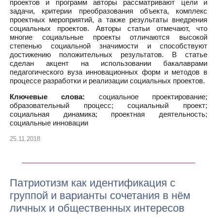
проектов и программ авторы рассматривают цели и
задачи, критерии преобразования объекта, комплекс
проектных мероприятий, а также результаты внедрения
социальных проектов. Авторы статьи отмечают, что
многие социальные проекты отличаются высокой
степенью социальной значимости и способствуют
достижению положительных результатов. В статье
сделан акцент на использовании бакалаврами
педагогического вуза инновационных форм и методов в
процессе разработки и реализации социальных проектов.
Ключевые слова:
социальное проектирование;
образовательный процесс; социальный проект;
социальная динамика; проектная деятельность;
социальные инновации
25.11.2018
Патриотизм как идентификация с
группой и варианты сочетания в нём
личных и общественных интересов