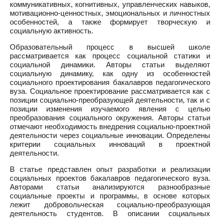
коммуникативных, когнитивных, управленческих навыков,
мотивационно-ценностных, эмоциональных и личностных
особенностей, а также формирует творческую и
социальную активность.
Образовательный процесс в высшей школе
рассматривается как процесс социальной статики и
социальной динамики. Авторы статьи выделяют
социальную динамику, как одну из особенностей
социального проектирования бакалавров педагогического
вуза. Социальное проектирование рассматривается как с
позиции социально-преобразующей деятельности, так и с
позиции изменения изучаемого явления с целью
преобразования социального окружения. Авторы статьи
отмечают необходимость внедрения социально-проектной
деятельности через социальные инновации. Определены
критерии социальных инноваций в проектной
деятельности.
В статье представлен опыт разработки и реализации
социальных проектов бакалавров педагогического вуза.
Авторами статьи анализируются разнообразные
социальные проекты и программы, в основе которых
лежит добровольческая социально-преобразующая
деятельность студентов. В описании социальных