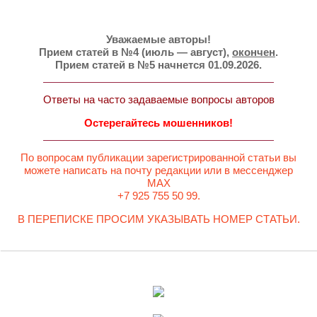
Уважаемые авторы!
Прием статей в №4 (июль — август),
окончен
.
Прием статей в №5 начнется 01.09.2026.
Ответы на часто задаваемые вопросы авторов
Остерегайтесь мошенников!
По вопросам публикации зарегистрированной статьи вы
можете написать на почту редакции или в мессенджер
MAX
+7 925 755 50 99.
В ПЕРЕПИСКЕ ПРОСИМ УКАЗЫВАТЬ НОМЕР СТАТЬИ.