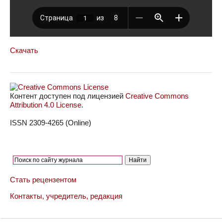
Скачать
Контент доступен под лицензией
Creative Commons
Attribution 4.0 License
.
ISSN 2309-4265 (Online)
Стать рецензентом
Контакты, учредитель, редакция