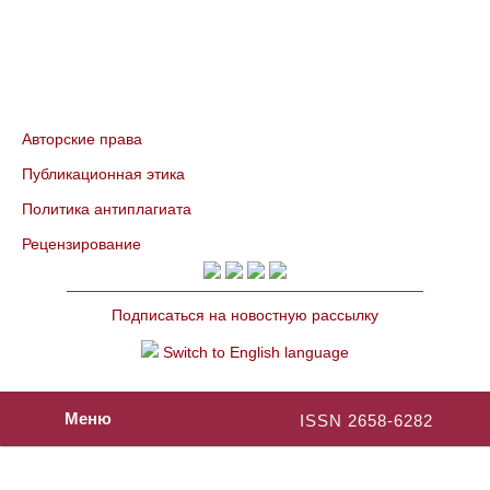
Авторские права
Публикационная этика
Политика антиплагиата
Рецензирование
Подписаться на новостную рассылку
Switch to English language
Меню
ISSN 2658-6282