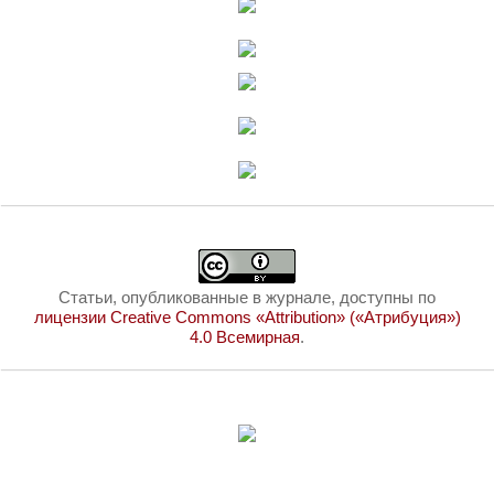
Статьи, опубликованные в журнале, доступны по
лицензии Creative Commons «Attribution» («Атрибуция»)
4.0 Всемирная
.