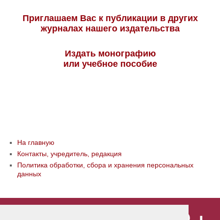
Приглашаем Вас к публикации в других
журналах нашего издательства
Издать монографию
или учебное пособие
На главную
Контакты, учредитель, редакция
Политика обработки, сбора и хранения персональных
данных
© ООО «Издательство «Мир науки» \