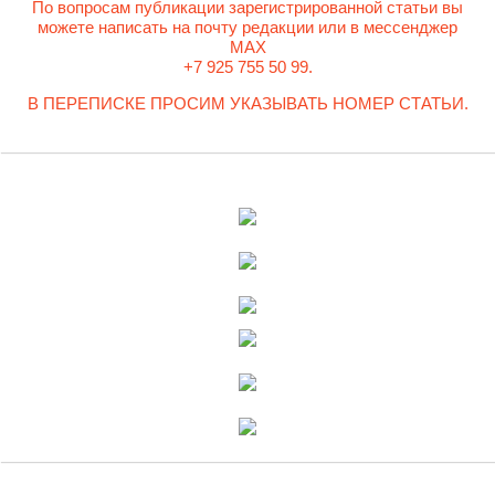
По вопросам публикации зарегистрированной статьи вы
можете написать на почту редакции или в мессенджер
MAX
+7 925 755 50 99.
В ПЕРЕПИСКЕ ПРОСИМ УКАЗЫВАТЬ НОМЕР СТАТЬИ.