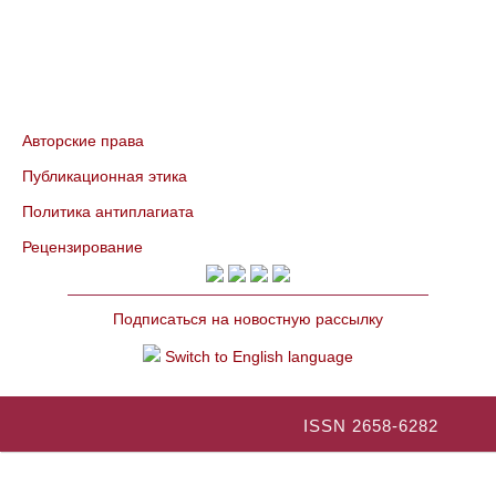
Авторские права
Публикационная этика
Политика антиплагиата
Рецензирование
Подписаться на новостную рассылку
Switch to English language
ISSN 2658-6282