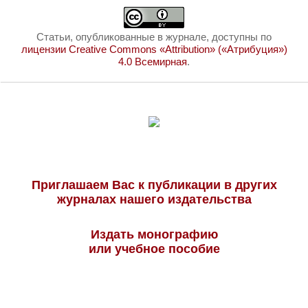
Статьи, опубликованные в журнале, доступны по
лицензии Creative Commons «Attribution» («Атрибуция»)
4.0 Всемирная
.
Приглашаем Вас к публикации в других
журналах нашего издательства
Издать монографию
или учебное пособие