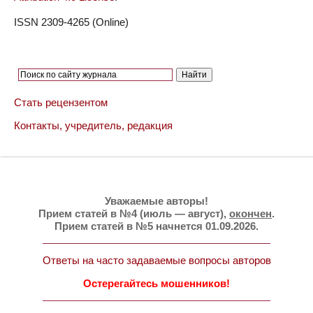
ISSN 2309-4265 (Online)
Стать рецензентом
Контакты, учредитель, редакция
Уважаемые авторы!
Прием статей в №4 (июль — август),
окончен
.
Прием статей в №5 начнется 01.09.2026.
Ответы на часто задаваемые вопросы авторов
Остерегайтесь мошенников!