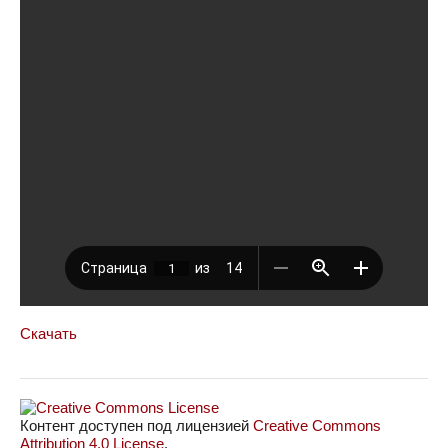
Скачать
Контент доступен под лицензией
Creative Commons
Attribution 4.0 License
.