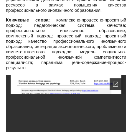
ресурсов в рамках повышения качества
профессионального иноязычного образования.
Ключевые слова:
комплексно-процессно-проектный
подход; педагогическая система качества;
профессиональное иноязычное образование;
комплексный подход; процессный подход; проектный
подход; качество профессионального иноязычного
образования; интеграция аксиологического; проблемного и
компетентностного подходов; модель социально-
профессиональной иноязычной компетентности
специалиста; парадигма цель-содержание-процесс-
результат