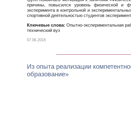
причины, повысился уровень физической и фу
эксперимента в контрольной и экспериментальны
спортивной деятельностью студентов эксперимент
Ключевые слова:
Опытно-экспериментальная рабо
технический вуз
07.06.2018
Из опыта реализации компетентно
образование»