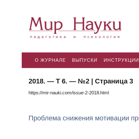
О ЖУРНАЛЕ
ВЫПУСКИ
ИНСТРУКЦИИ
2018. — Т 6. — №2 | Страница 3
https://mir-nauki.com/issue-2-2018.html
Проблема снижения мотивации пр