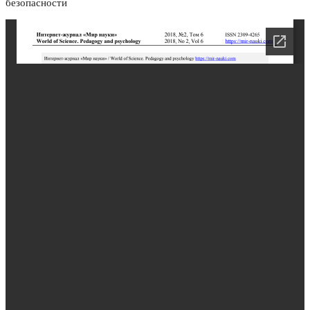
безопасности