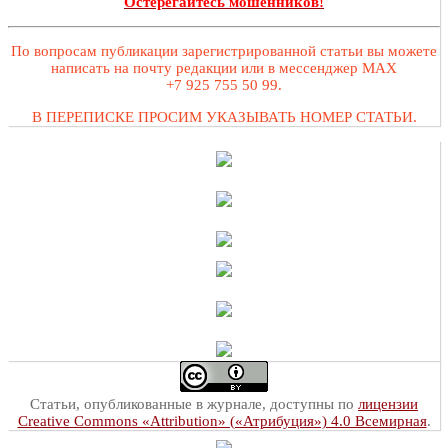
Остерегайтесь мошенников!
По вопросам публикации зарегистрированной статьи вы можете
написать на почту редакции или в мессенджер MAX
+7 925 755 50 99.
В ПЕРЕПИСКЕ ПРОСИМ УКАЗЫВАТЬ НОМЕР СТАТЬИ.
Статьи, опубликованные в журнале, доступны по
лицензии
Creative Commons «Attribution» («Атрибуция») 4.0 Всемирная
.