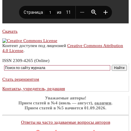
Скачать
Контент доступен под лицензией
Creative Commons Attribution
4.0 License
.
ISSN 2309-4265 (Online)
Стать рецензентом
Контакты, учредитель, редакция
Уважаемые авторы!
Прием статей в №4 (июль — август),
окончен
.
Прием статей в №5 начнется 01.09.2026.
Ответы на часто задаваемые вопросы авторов