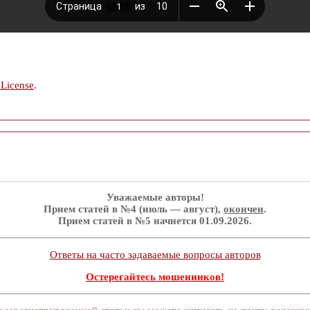
 License
.
Уважаемые авторы!
Прием статей в №4 (июль — август),
окончен
.
Прием статей в №5 начнется 01.09.2026.
Ответы на часто задаваемые вопросы авторов
Остерегайтесь мошенников!