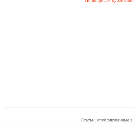
По вопросам публикации
Статьи, опубликованные в