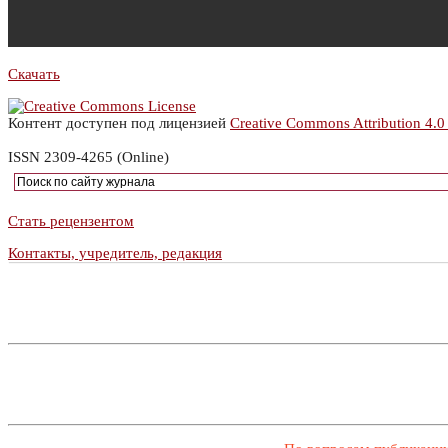
Скачать
Контент доступен под лицензией
Creative Commons Attribution 4.0
ISSN 2309-4265 (Online)
Стать рецензентом
Контакты, учредитель, редакция