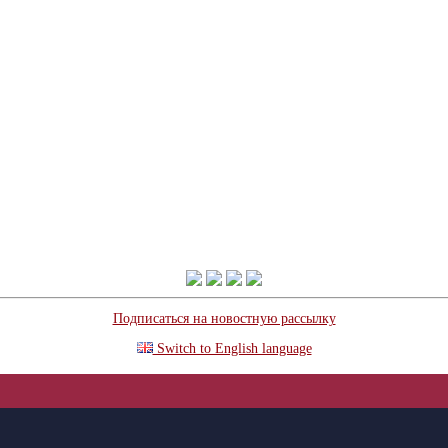
Подписаться на новостную рассылку
Switch to English language