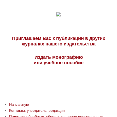
Приглашаем Вас к публикации в других
журналах нашего издательства
Издать монографию
или учебное пособие
На главную
Контакты, учредитель, редакция
Политика обработки, сбора и хранения персональных