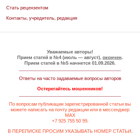
Стать рецензентом
Контакты, учредитель, редакция
Уважаемые авторы!
Прием статей в №4 (июль — август),
окончен
.
Прием статей в №5 начнется 01.09.2026.
Ответы на часто задаваемые вопросы авторов
Остерегайтесь мошенников!
По вопросам публикации зарегистрированной статьи вы
можете написать на почту редакции или в мессенджер
MAX
+7 925 755 50 99.
В ПЕРЕПИСКЕ ПРОСИМ УКАЗЫВАТЬ НОМЕР СТАТЬИ.