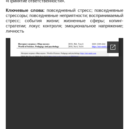
«Принятие ответственности».
Ключевые слова:
повседневный стресс; повседневные
стрессоры; повседневные неприятности; воспринимаемый
стресс; события жизни; жизненные сферы; копинг-
стратегии; локус контроля; эмоциональное напряжение;
личность