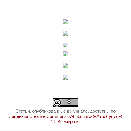
Статьи, опубликованные в журнале, доступны по
лицензии Creative Commons «Attribution» («Атрибуция»)
4.0 Всемирная
.