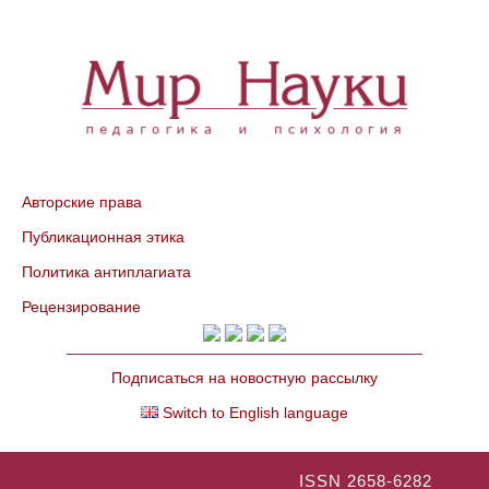
Авторские права
Публикационная этика
Политика антиплагиата
Рецензирование
Подписаться на новостную рассылку
Switch to English language
ISSN 2658-6282