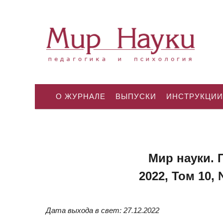
О ЖУРНАЛЕ
ВЫПУСКИ
ИНСТРУКЦИИ
Мир науки. 
2022, Том 10,
Дата выхода в свет: 27.12.2022