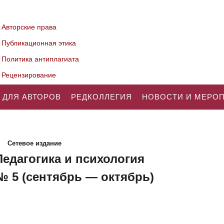
Авторские права
Публикационная этика
Политика антиплагиата
Рецензирование
 ДЛЯ АВТОРОВ
РЕДКОЛЛЕГИЯ
НОВОСТИ И МЕРО
Сетевое издание
Педагогика и психология
 № 5 (сентябрь — октябрь)