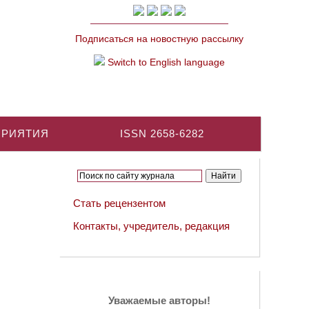
Подписаться на новостную рассылку
Switch to English language
ПРИЯТИЯ
ISSN 2658-6282
Стать рецензентом
Контакты, учредитель, редакция
Уважаемые авторы!