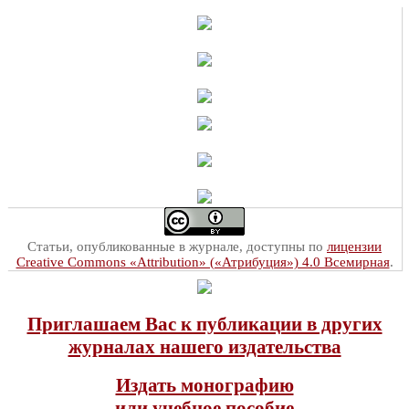
Статьи, опубликованные в журнале, доступны по
лицензии
Creative Commons «Attribution» («Атрибуция») 4.0 Всемирная
.
Приглашаем Вас к публикации в других
журналах нашего издательства
Издать монографию
или учебное пособие