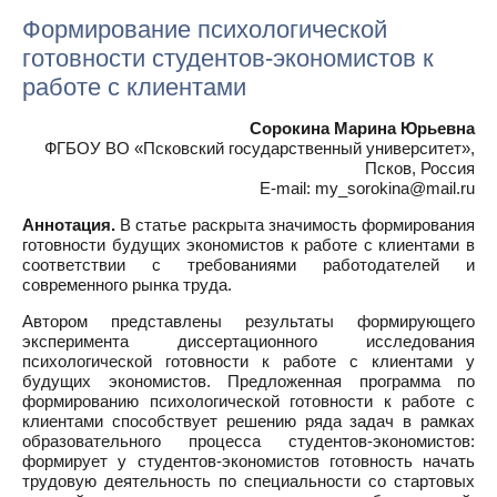
Формирование психологической
готовности студентов-экономистов к
работе с клиентами
Сорокина Марина Юрьевна
ФГБОУ ВО «Псковский государственный университет»,
Псков, Россия
E-mail: my_sorokina@mail.ru
Аннотация.
В статье раскрыта значимость формирования
готовности будущих экономистов к работе с клиентами в
соответствии с требованиями работодателей и
современного рынка труда.
Автором представлены результаты формирующего
эксперимента диссертационного исследования
психологической готовности к работе с клиентами у
будущих экономистов. Предложенная программа по
формированию психологической готовности к работе с
клиентами способствует решению ряда задач в рамках
образовательного процесса студентов-экономистов:
формирует у студентов-экономистов готовность начать
трудовую деятельность по специальности со стартовых