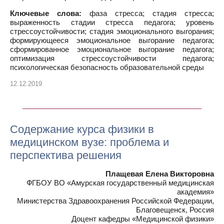
Ключевые слова:
фаза стресса; стадия стресса;
выраженность стадии стресса педагога; уровень
стрессоустойчивости; стадия эмоционального выгорания;
формирующееся эмоциональное выгорание педагога;
сформированное эмоциональное выгорание педагога;
оптимизация стрессоустойчивости педагога;
психологическая безопасность образовательной среды
12.12.2019
Содержание курса физики в
медицинском вузе: проблема и
перспектива решения
Плащевая Елена Викторовна
ФГБОУ ВО «Амурская государственный медицинская
академия»
Министерства Здравоохранения Российской Федерации,
Благовещенск, Россия
Доцент кафедры «Медицинской физики»