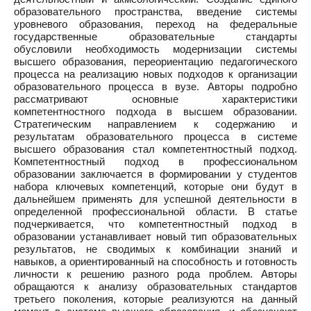
образовательного пространства, введение системы
уровневого образования, переход на федеральные
государственные образовательные стандарты
обусловили необходимость модернизации системы
высшего образования, переориентацию педагогического
процесса на реализацию новых подходов к организации
образовательного процесса в вузе. Авторы подробно
рассматривают основные характеристики
компетентностного подхода в высшем образовании.
Стратегическим направлением к содержанию и
результатам образовательного процесса в системе
высшего образования стал компетентностный подход.
Компетентностный подход в профессиональном
образовании заключается в формировании у студентов
набора ключевых компетенций, которые они будут в
дальнейшем применять для успешной деятельности в
определенной профессиональной области. В статье
подчеркивается, что компетентностный подход в
образовании устанавливает новый тип образовательных
результатов, не сводимых к комбинации знаний и
навыков, а ориентированный на способность и готовность
личности к решению разного рода проблем. Авторы
обращаются к анализу образовательных стандартов
третьего поколения, которые реализуются на данный