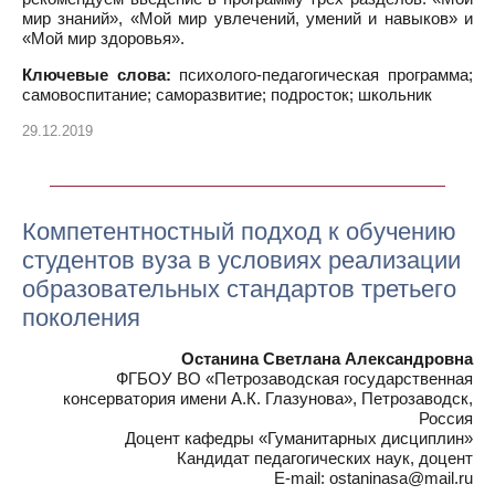
мир знаний», «Мой мир увлечений, умений и навыков» и
«Мой мир здоровья».
Ключевые слова:
психолого-педагогическая программа;
самовоспитание; саморазвитие; подросток; школьник
29.12.2019
Компетентностный подход к обучению
студентов вуза в условиях реализации
образовательных стандартов третьего
поколения
Останина Светлана Александровна
ФГБОУ ВО «Петрозаводская государственная
консерватория имени А.К. Глазунова», Петрозаводск,
Россия
Доцент кафедры «Гуманитарных дисциплин»
Кандидат педагогических наук, доцент
E-mail: ostaninasa@mail.ru