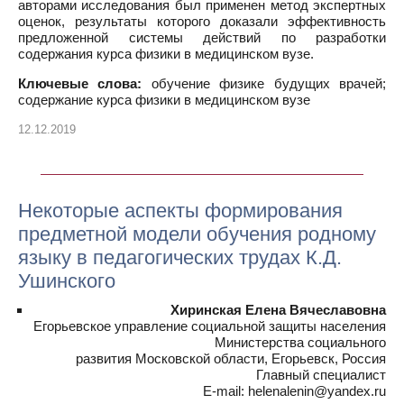
авторами исследования был применен метод экспертных
оценок, результаты которого доказали эффективность
предложенной системы действий по разработки
содержания курса физики в медицинском вузе.
Ключевые слова:
обучение физике будущих врачей;
содержание курса физики в медицинском вузе
12.12.2019
Некоторые аспекты формирования
предметной модели обучения родному
языку в педагогических трудах К.Д.
Ушинского
Хиринская Елена Вячеславовна
Егорьевское управление социальной защиты населения
Министерства социального
развития Московской области, Егорьевск, Россия
Главный специалист
E-mail: helenalenin@yandex.ru