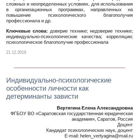
сложных и неопределенных условиях, для использования
в организационных программах, направленных на
повышение психологического благополучия
профессионала и др.
Ключевые слова:
доверие технике; недоверие технике;
индивидуально-психологические качества; корреляции;
психологическое благополучие профессионала
21.12.2019
Индивидуально-психологические
особенности личности как
детерминанты зависти
Вертягина Елена Александровна
ФГБОУ ВО «Саратовская государственная юридическая
академия», Саратов, Россия
Доцент
Кандидат психологических наук, доцент
E-mail: helen_vertyagina@mail.ru