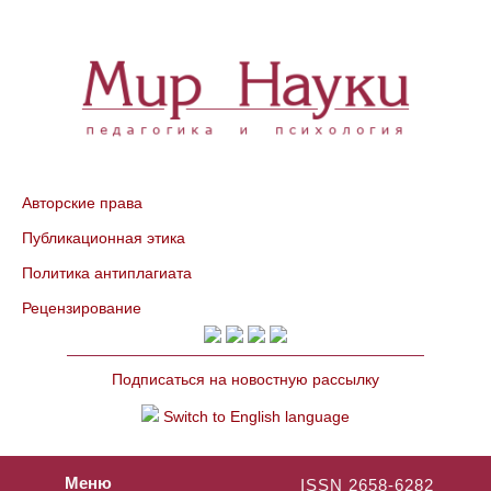
Авторские права
Публикационная этика
Политика антиплагиата
Рецензирование
Подписаться на новостную рассылку
Switch to English language
Меню
ISSN 2658-6282