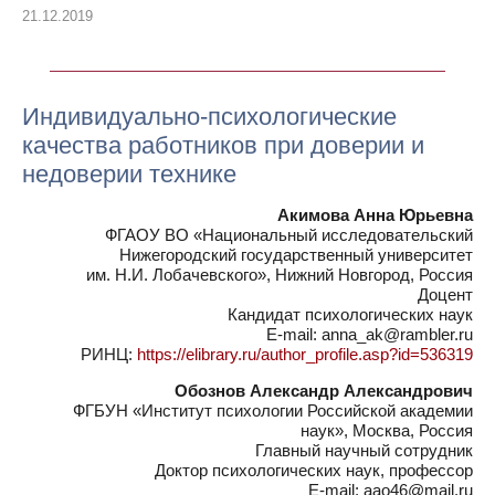
21.12.2019
Индивидуально-психологические
качества работников при доверии и
недоверии технике
Акимова Анна Юрьевна
ФГАОУ ВО «Национальный исследовательский
Нижегородский государственный университет
им. Н.И. Лобачевского», Нижний Новгород, Россия
Доцент
Кандидат психологических наук
E-mail: anna_ak@rambler.ru
РИНЦ:
https://elibrary.ru/author_profile.asp?id=536319
Обознов Александр Александрович
ФГБУН «Институт психологии Российской академии
наук», Москва, Россия
Главный научный сотрудник
Доктор психологических наук, профессор
E-mail: aao46@mail.ru