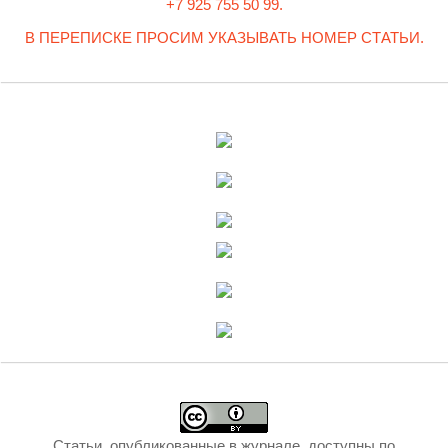
+7 925 755 50 99.
В ПЕРЕПИСКЕ ПРОСИМ УКАЗЫВАТЬ НОМЕР СТАТЬИ.
Статьи, опубликованные в журнале, доступны по