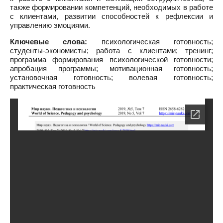
также формировании компетенций, необходимых в работе
с клиентами, развитии способностей к рефлексии и
управлению эмоциями.
Ключевые слова:
психологическая готовность;
студенты-экономисты; работа с клиентами; тренинг;
программа формирования психологической готовности;
апробация программы; мотивационная готовность;
установочная готовность; волевая готовность;
практическая готовность