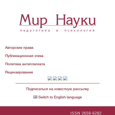
Авторские права
Публикационная этика
Политика антиплагиата
Рецензирование
Подписаться на новостную рассылку
Switch to English language
ISSN 2658-6282