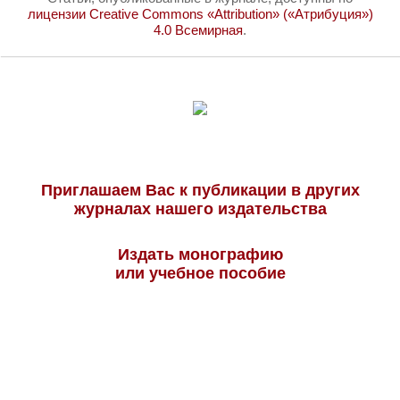
лицензии Creative Commons «Attribution» («Атрибуция»)
4.0 Всемирная
.
Приглашаем Вас к публикации в других
журналах нашего издательства
Издать монографию
или учебное пособие