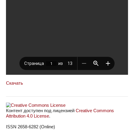
Скачать
Контент доступен под лицензией
Creative Commons
Attribution 4.0 License
.
ISSN 2658-6282 (Online)