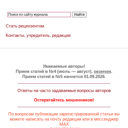
Стать рецензентом
Контакты, учредитель, редакция
Уважаемые авторы!
Прием статей в №4 (июль — август),
окончен
.
Прием статей в №5 начнется 01.09.2026.
Ответы на часто задаваемые вопросы авторов
Остерегайтесь мошенников!
По вопросам публикации зарегистрированной статьи вы
можете написать на почту редакции или в мессенджер
MAX