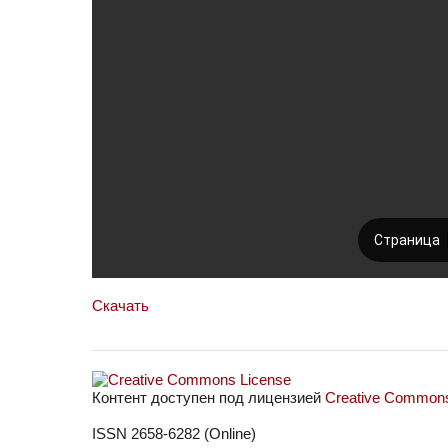
Скачать
Контент доступен под лицензией
Creative Commons 
ISSN 2658-6282 (Online)