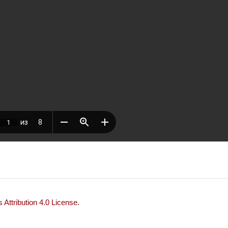
Attribution 4.0 License
.