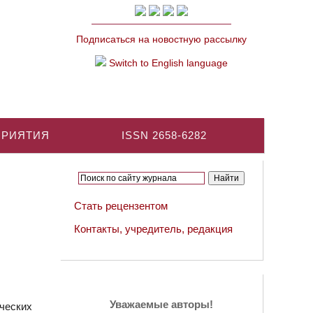
Подписаться на новостную рассылку
Switch to English language
ПРИЯТИЯ
ISSN 2658-6282
Стать рецензентом
Контакты, учредитель, редакция
Уважаемые авторы!
ческих