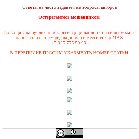
Ответы на часто задаваемые вопросы авторов
Остерегайтесь мошенников!
По вопросам публикации зарегистрированной статьи вы можете
написать на почту редакции или в мессенджер MAX
+7 925 755 50 99.
В ПЕРЕПИСКЕ ПРОСИМ УКАЗЫВАТЬ НОМЕР СТАТЬИ.