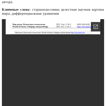
автора.
Ключевые слова:
старшеклассники; целостная научная картина
мира; дифференциальные уравнения