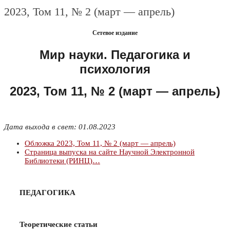
2023, Том 11, № 2 (март — апрель)
Сетевое издание
Мир науки. Педагогика и
психология
2023, Том 11, № 2 (март — апрель)
Дата выхода в свет: 01.08.2023
Обложка 2023, Том 11, № 2 (март — апрель)
Страница выпуска на сайте Научной Электронной
Библиотеки (РИНЦ)…
ПЕДАГОГИКА
Теоретические статьи