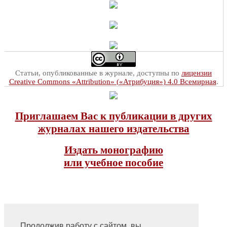
Статьи, опубликованные в журнале, доступны по
лицензии
Creative Commons «Attribution» («Атрибуция») 4.0 Всемирная
.
Приглашаем Вас к публикации в других
журналах нашего издательства
Издать монографию
или учебное пособие
Продолжив работу с сайтом, вы