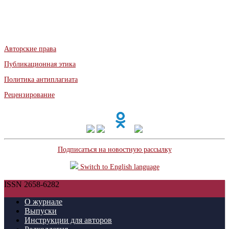
Авторские права
Публикационная этика
Политика антиплагиата
Рецензирование
Подписаться на новостную рассылку
Switch to English language
ISSN 2658-6282
О журнале
Выпуски
Инструкции для авторов