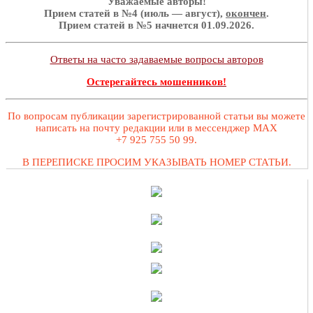
Уважаемые авторы!
Прием статей в №4 (июль — август),
окончен
.
Прием статей в №5 начнется 01.09.2026.
Ответы на часто задаваемые вопросы авторов
Остерегайтесь мошенников!
По вопросам публикации зарегистрированной статьи вы можете
написать на почту редакции или в мессенджер MAX
+7 925 755 50 99.
В ПЕРЕПИСКЕ ПРОСИМ УКАЗЫВАТЬ НОМЕР СТАТЬИ.