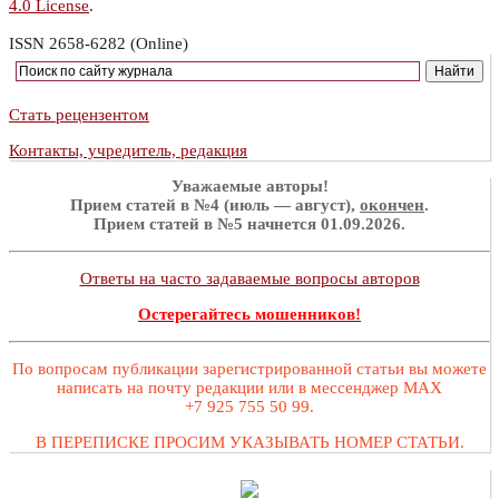
4.0 License
.
ISSN 2658-6282 (Online)
Стать рецензентом
Контакты, учредитель, редакция
Уважаемые авторы!
Прием статей в №4 (июль — август),
окончен
.
Прием статей в №5 начнется 01.09.2026.
Ответы на часто задаваемые вопросы авторов
Остерегайтесь мошенников!
По вопросам публикации зарегистрированной статьи вы можете
написать на почту редакции или в мессенджер MAX
+7 925 755 50 99.
В ПЕРЕПИСКЕ ПРОСИМ УКАЗЫВАТЬ НОМЕР СТАТЬИ.