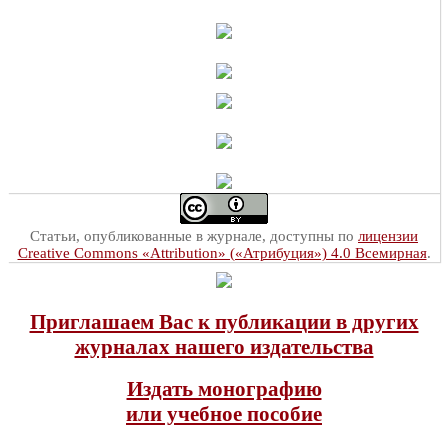
Статьи, опубликованные в журнале, доступны по
лицензии
Creative Commons «Attribution» («Атрибуция») 4.0 Всемирная
.
Приглашаем Вас к публикации в других
журналах нашего издательства
Издать монографию
или учебное пособие