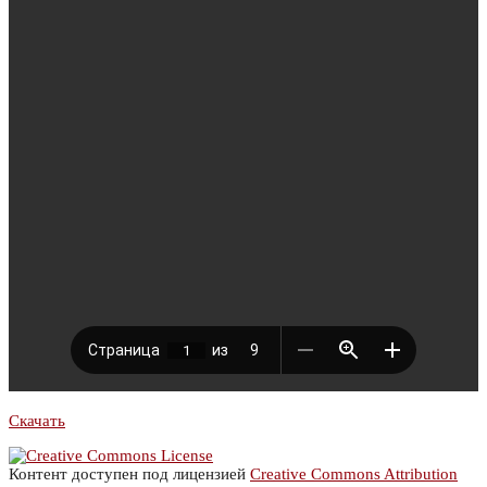
Скачать
Контент доступен под лицензией
Creative Commons Attribution