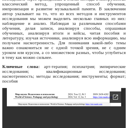
классический метод, упрощенный способ обучения,
импровизация и развитие музыкальной памяти. В заключении
автор указывает на то, что из всех методов и инструментов
исследования мы можем выделить несколько главных из них:
наблюдение и анализ. Наблюдая за различными способами
обучения, делая записи, анализируя способы, опрашивая
обученных, анализируя итоги и кейсы, читая пособия и
литературу, изучая источники, анализируя всю информацию, мы
получаем насмотренность. Для понимания какой-либо темы
важно ознакомиться не с одной точкой зрения, не с одним
уроком или курсом, а со множеством разных, чтобы углубиться
в тему как можно сильнее.
Ключевые слова:
арт-терапия; психиатрия; эмпирические
исследования; квалификационные исследования;
насмотренность; методы исследования; инструменты; формат;
пособия