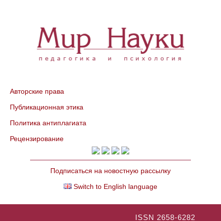
Авторские права
Публикационная этика
Политика антиплагиата
Рецензирование
Подписаться на новостную рассылку
Switch to English language
ISSN 2658-6282