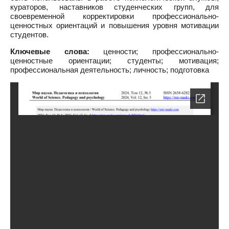
кураторов, наставников студенческих групп, для
своевременной корректировки профессионально-
ценностных ориентаций и повышения уровня мотивации
студентов.
Ключевые слова:
ценности; профессионально-
ценностные ориентации; студенты; мотивация;
профессиональная деятельность; личность; подготовка