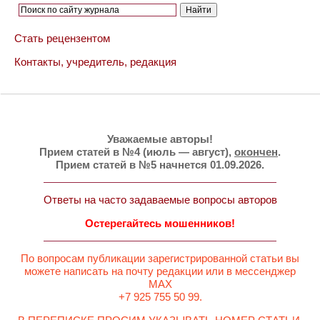
Стать рецензентом
Контакты, учредитель, редакция
Уважаемые авторы!
Прием статей в №4 (июль — август),
окончен
.
Прием статей в №5 начнется 01.09.2026.
Ответы на часто задаваемые вопросы авторов
Остерегайтесь мошенников!
По вопросам публикации зарегистрированной статьи вы
можете написать на почту редакции или в мессенджер
MAX
+7 925 755 50 99.