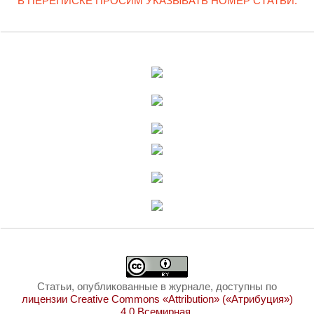
В ПЕРЕПИСКЕ ПРОСИМ УКАЗЫВАТЬ НОМЕР СТАТЬИ.
Статьи, опубликованные в журнале, доступны по
лицензии Creative Commons «Attribution» («Атрибуция»)
4.0 Всемирная
.