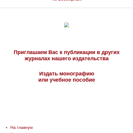
Приглашаем Вас к публикации в других
журналах нашего издательства
Издать монографию
или учебное пособие
На главную