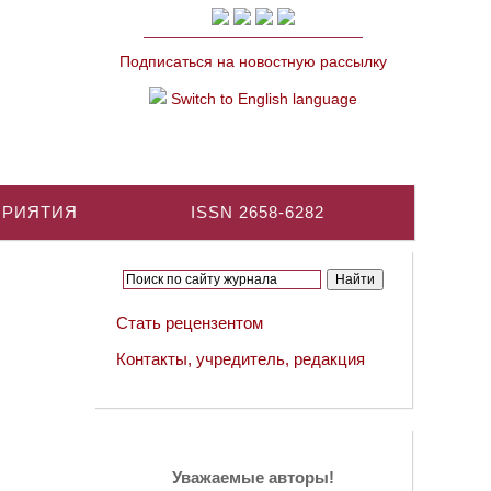
Подписаться на новостную рассылку
Switch to English language
ПРИЯТИЯ
ISSN 2658-6282
Стать рецензентом
Контакты, учредитель, редакция
Уважаемые авторы!