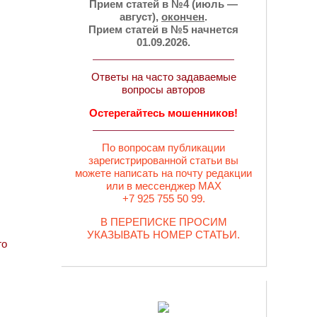
Прием статей в №4 (июль —
август),
окончен
.
Прием статей в №5 начнется
01.09.2026.
Ответы на часто задаваемые
вопросы авторов
Остерегайтесь мошенников!
По вопросам публикации
зарегистрированной статьи вы
можете написать на почту редакции
или в мессенджер MAX
+7 925 755 50 99.
В ПЕРЕПИСКЕ ПРОСИМ
УКАЗЫВАТЬ НОМЕР СТАТЬИ.
го