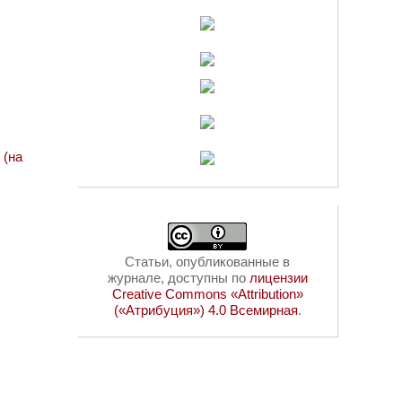
 (на
Статьи, опубликованные в
журнале, доступны по
лицензии
Creative Commons «Attribution»
(«Атрибуция») 4.0 Всемирная
.