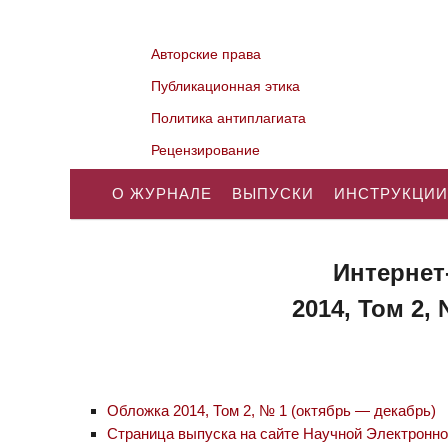
Авторские права
Публикационная этика
Политика антиплагиата
Рецензирование
О ЖУРНАЛЕ
ВЫПУСКИ
ИНСТРУКЦИИ
Интернет
2014, Том 2,
Обложка 2014, Том 2, № 1 (октябрь — декабрь)
Страница выпуска на сайте Научной Электронн