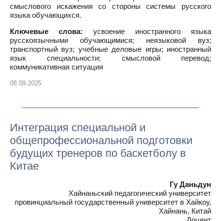
смыслового искажения со стороны системы русского
языка обучающихся.
Ключевые слова:
усвоение иностранного языка
русскоязычными обучающимися; неязыковой вуз;
транспортный вуз; учебные деловые игры; иностранный
язык специальности; смысловой перевод;
коммуникативная ситуация
08.09.2025
Интеграция специальной и
общепрофессиональной подготовки
будущих тренеров по баскетболу в
Китае
Гу Даньдун
Хайнаньский педагогический университет
провинциальный государственный университет в Хайкоу,
Хайнань, Китай
Доцент