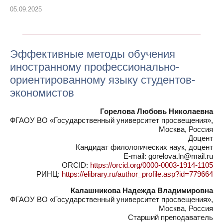
05.09.2025
Эффективные методы обучения
иностранному профессионально-
ориентированному языку студентов-
экономистов
Горелова Любовь Николаевна
ФГАОУ ВО «Государственный университет просвещения»,
Москва, Россия
Доцент
Кандидат филологических наук, доцент
E-mail: gorelova.ln@mail.ru
ORCID:
https://orcid.org/0000-0003-1914-1105
РИНЦ:
https://elibrary.ru/author_profile.asp?id=779664
Калашникова Надежда Владимировна
ФГАОУ ВО «Государственный университет просвещения»,
Москва, Россия
Старший преподаватель