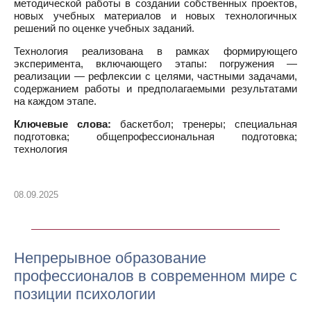
методической работы в создании собственных проектов,
новых учебных материалов и новых технологичных
решений по оценке учебных заданий.
Технология реализована в рамках формирующего
эксперимента, включающего этапы: погружения —
реализации — рефлексии с целями, частными задачами,
содержанием работы и предполагаемыми результатами
на каждом этапе.
Ключевые слова:
баскетбол; тренеры; специальная
подготовка; общепрофессиональная подготовка;
технология
08.09.2025
Непрерывное образование
профессионалов в современном мире с
позиции психологии