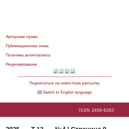
Авторские права
Публикационная этика
Политика антиплагиата
Рецензирование
Подписаться на новостную рассылку
Switch to English language
ISSN 2658-6282