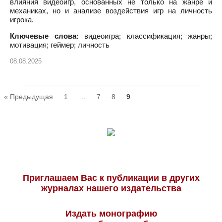
влияния видеоигр, основанных не только на жанре и
механиках, но и анализе воздействия игр на личность
игрока.
Ключевые слова:
видеоигра; классификация; жанры;
мотивация; геймер; личность
08.08.2025
« Предыдущая
1
…
7
8
9
Приглашаем Вас к публикации в других
журналах нашего издательства
Издать монографию