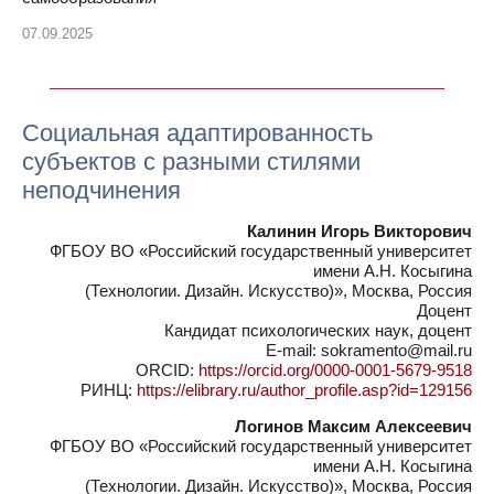
07.09.2025
Социальная адаптированность
субъектов с разными стилями
неподчинения
Калинин Игорь Викторович
ФГБОУ ВО «Российский государственный университет
имени А.Н. Косыгина
(Технологии. Дизайн. Искусство)», Москва, Россия
Доцент
Кандидат психологических наук, доцент
E-mail: sokramento@mail.ru
ORCID:
https://orcid.org/0000-0001-5679-9518
РИНЦ:
https://elibrary.ru/author_profile.asp?id=129156
Логинов Максим Алексеевич
ФГБОУ ВО «Российский государственный университет
имени А.Н. Косыгина
(Технологии. Дизайн. Искусство)», Москва, Россия