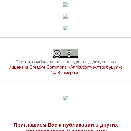
Статьи, опубликованные в журнале, доступны по
лицензии Creative Commons «Attribution» («Атрибуция»)
4.0 Всемирная
.
Приглашаем Вас к публикации в других