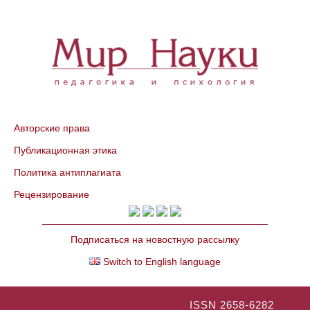
Авторские права
Публикационная этика
Политика антиплагиата
Рецензирование
Подписаться на новостную рассылку
Switch to English language
ISSN 2658-6282