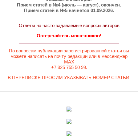
Прием статей в №4 (июль — август),
окончен
.
Прием статей в №5 начнется 01.09.2026.
Ответы на часто задаваемые вопросы авторов
Остерегайтесь мошенников!
По вопросам публикации зарегистрированной статьи вы
можете написать на почту редакции или в мессенджер
MAX
+7 925 755 50 99.
В ПЕРЕПИСКЕ ПРОСИМ УКАЗЫВАТЬ НОМЕР СТАТЬИ.