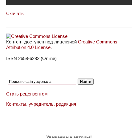
Скачать
Контент доступен под лицензией
Creative Commons
Attribution 4.0 License
.
ISSN 2658-6282 (Online)
Стать рецензентом
Контакты, учредитель, редакция
Уважаемые авторы!