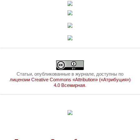
Статьи, опубликованные в журнале, доступны по
лицензии Creative Commons «Attribution» («Атрибуция»)
4.0 Всемирная
.