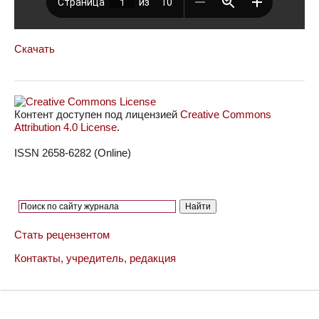
Скачать
Контент доступен под лицензией
Creative Commons
Attribution 4.0 License
.
ISSN 2658-6282 (Online)
Стать рецензентом
Контакты, учредитель, редакция