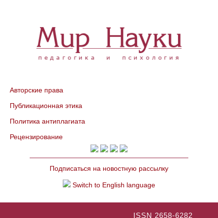
Авторские права
Публикационная этика
Политика антиплагиата
Рецензирование
Подписаться на новостную рассылку
Switch to English language
ISSN 2658-6282