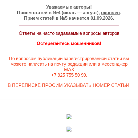
Уважаемые авторы!
Прием статей в №4 (июль — август),
окончен
.
Прием статей в №5 начнется 01.09.2026.
Ответы на часто задаваемые вопросы авторов
Остерегайтесь мошенников!
По вопросам публикации зарегистрированной статьи вы
можете написать на почту редакции или в мессенджер
MAX
+7 925 755 50 99.
В ПЕРЕПИСКЕ ПРОСИМ УКАЗЫВАТЬ НОМЕР СТАТЬИ.