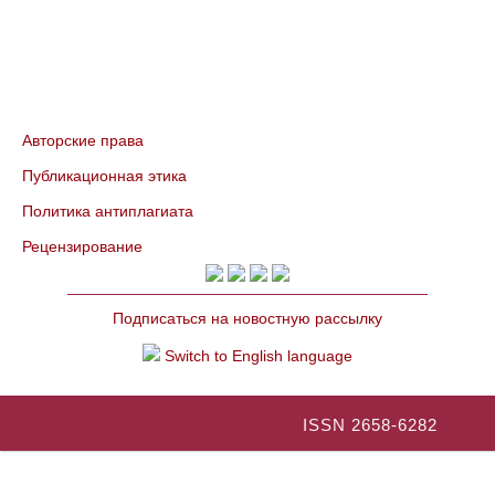
Авторские права
Публикационная этика
Политика антиплагиата
Рецензирование
Подписаться на новостную рассылку
Switch to English language
ISSN 2658-6282