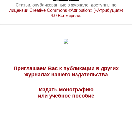
Статьи, опубликованные в журнале, доступны по
лицензии Creative Commons «Attribution» («Атрибуция»)
4.0 Всемирная
.
Приглашаем Вас к публикации в других
журналах нашего издательства
Издать монографию
или учебное пособие