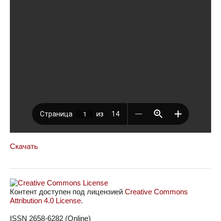
Скачать
Контент доступен под лицензией
Creative Commons
Attribution 4.0 License
.
ISSN 2658-6282 (Online)