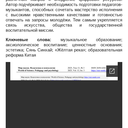
Автор подчёркивает необходимость подготовки педагогов-
музыкантов, способных сочетать мастерство исполнения
с высокими нравственными качествами и готовностью
отвечать на запросы молодёжи. Тем самым укрепляется
связь искусства, общества и государственной
воспитательной миссии.
Ключевые слова:
музыкальное образование;
аксиологическое воспитание; ценностные основания;
эстетика; Сянь Синхай; «Жёлтая река»; образовательная
реформа Китая