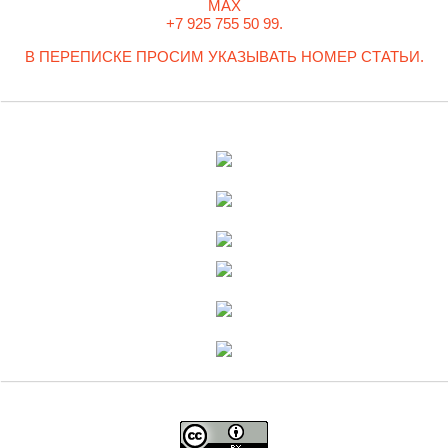
MAX
+7 925 755 50 99.
В ПЕРЕПИСКЕ ПРОСИМ УКАЗЫВАТЬ НОМЕР СТАТЬИ.