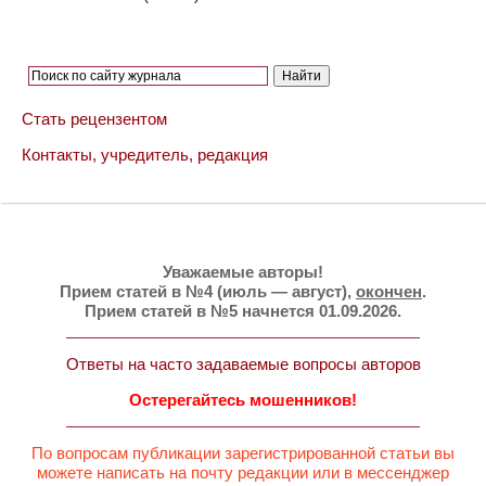
Стать рецензентом
Контакты, учредитель, редакция
Уважаемые авторы!
Прием статей в №4 (июль — август),
окончен
.
Прием статей в №5 начнется 01.09.2026.
Ответы на часто задаваемые вопросы авторов
Остерегайтесь мошенников!
По вопросам публикации зарегистрированной статьи вы
можете написать на почту редакции или в мессенджер