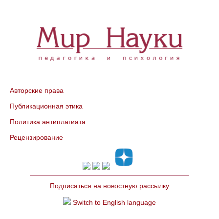
Авторские права
Публикационная этика
Политика антиплагиата
Рецензирование
Подписаться на новостную рассылку
Switch to English language