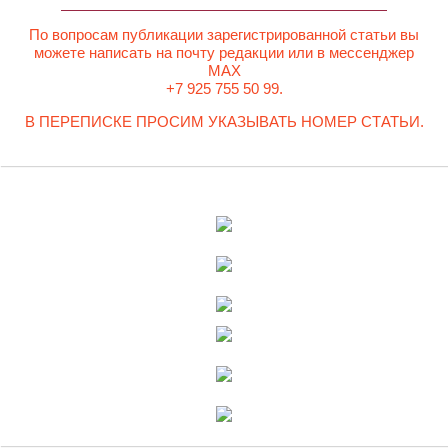
По вопросам публикации зарегистрированной статьи вы
можете написать на почту редакции или в мессенджер
MAX
+7 925 755 50 99.
В ПЕРЕПИСКЕ ПРОСИМ УКАЗЫВАТЬ НОМЕР СТАТЬИ.