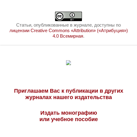
Статьи, опубликованные в журнале, доступны по
лицензии Creative Commons «Attribution» («Атрибуция»)
4.0 Всемирная
.
Приглашаем Вас к публикации в других
журналах нашего издательства
Издать монографию
или учебное пособие