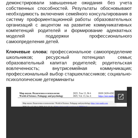
демонстрировали завышенные ожидания без учета
собственных способностей. Результаты обосновывают
необходимость включения семейного консультирования в
систему профориентационной работы образовательных
организаций с акцентом на развитие коммуникативных
компетенций родителей и формирование адекватных
моделей поддержки профессионального
самоопределения детей.
Ключевые слова:
профессиональное самоопределение
школьников; ресурсный потенциал семьи;
образовательный капитал родителей; родительская
вовлеченность; внутрисемейная коммуникация;
профессиональный выбор старшеклассников; социально-
психологические детерминанты