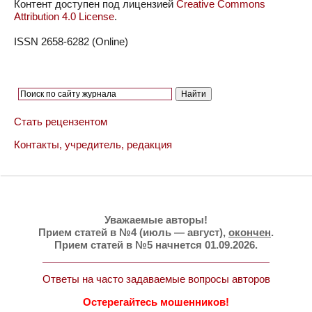
Контент доступен под лицензией
Creative Commons
Attribution 4.0 License
.
ISSN 2658-6282 (Online)
Стать рецензентом
Контакты, учредитель, редакция
Уважаемые авторы!
Прием статей в №4 (июль — август),
окончен
.
Прием статей в №5 начнется 01.09.2026.
Ответы на часто задаваемые вопросы авторов
Остерегайтесь мошенников!