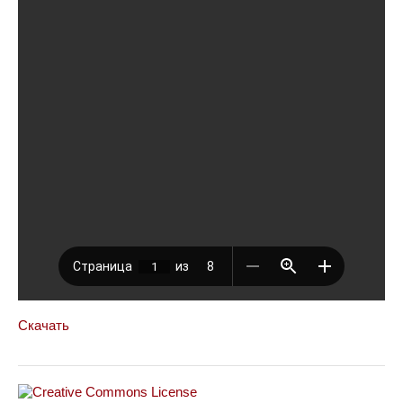
Скачать