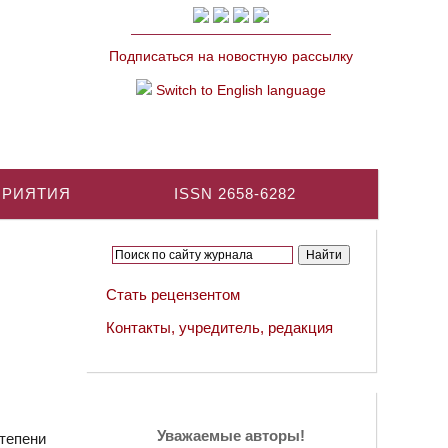
Подписаться на новостную рассылку
Switch to English language
ПРИЯТИЯ
ISSN 2658-6282
Стать рецензентом
Контакты, учредитель, редакция
Уважаемые авторы!
тепени