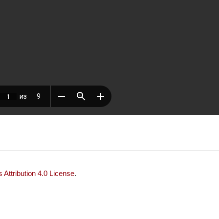
Attribution 4.0 License
.