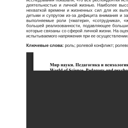
деятельностью и личной жизнью. Наиболее выс
нехваткой времени и жизненных сил для их вып
детьми и супругом из-за дефицита внимания и з
выполняемые роли («матери», «сотрудника», «
большей реализованности, подавляющее большин
которые связаны со сферой личной жизни. На оце
испытываемого напряжения при ее осуществлении
Ключевые слова:
роль; ролевой конфликт; ролев