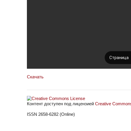
Скачать
Контент доступен под лицензией
Creative Commons 
ISSN 2658-6282 (Online)