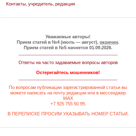
Контакты, учредитель, редакция
Уважаемые авторы!
Прием статей в №4 (июль — август),
окончен
.
Прием статей в №5 начнется 01.09.2026.
Ответы на часто задаваемые вопросы авторов
Остерегайтесь мошенников!
По вопросам публикации зарегистрированной статьи вы
можете написать на почту редакции или в мессенджер
MAX
+7 925 755 50 99.
В ПЕРЕПИСКЕ ПРОСИМ УКАЗЫВАТЬ НОМЕР СТАТЬИ.