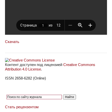
Скачать
Контент доступен под лицензией
Creative Commons
Attribution 4.0 License
.
ISSN 2658-6282 (Online)
Стать рецензентом