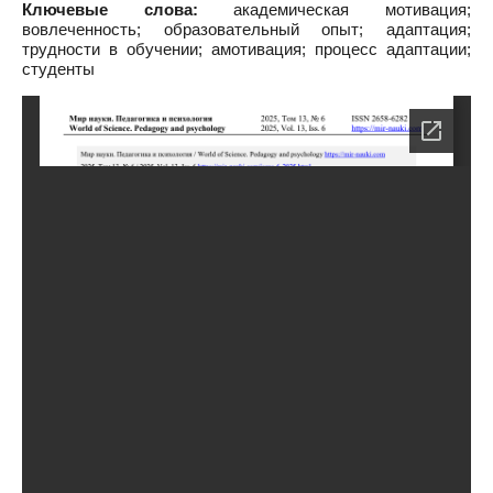
Ключевые слова:
академическая мотивация;
вовлеченность; образовательный опыт; адаптация;
трудности в обучении; амотивация; процесс адаптации;
студенты