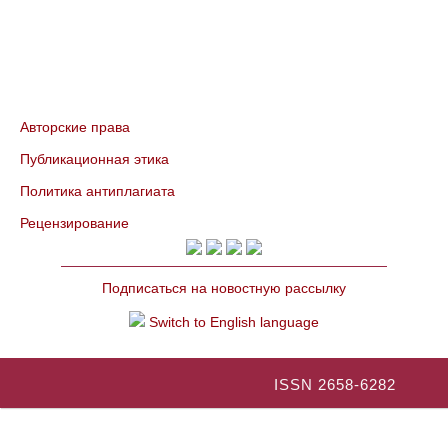
Авторские права
Публикационная этика
Политика антиплагиата
Рецензирование
Подписаться на новостную рассылку
Switch to English language
ISSN 2658-6282