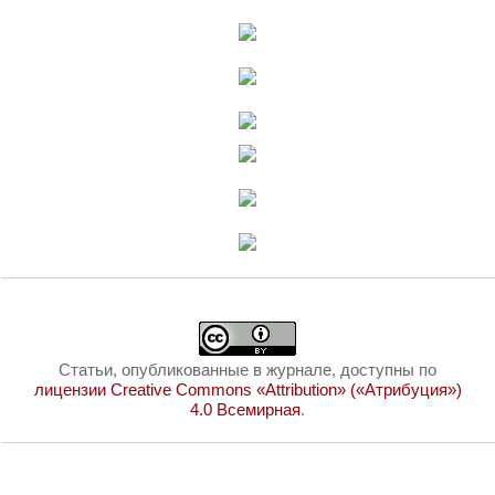
Статьи, опубликованные в журнале, доступны по
лицензии Creative Commons «Attribution» («Атрибуция»)
4.0 Всемирная
.