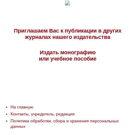
Приглашаем Вас к публикации в других
журналах нашего издательства
Издать монографию
или учебное пособие
На главную
Контакты, учредитель, редакция
Политика обработки, сбора и хранения персональных
данных