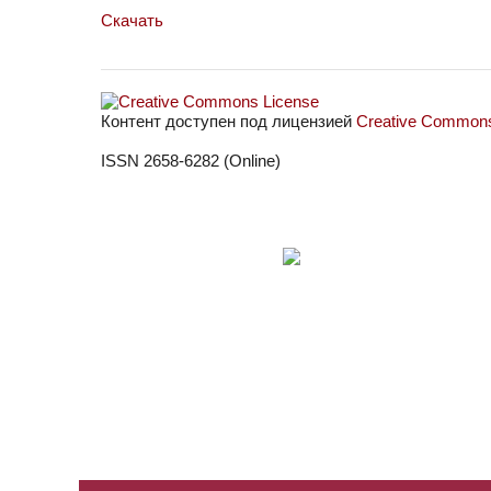
Скачать
Контент доступен под лицензией
Creative Commons 
ISSN 2658-6282 (Online)