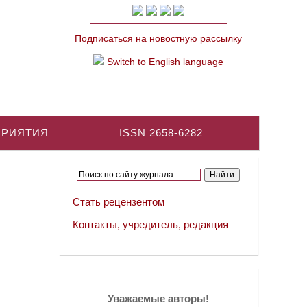
Подписаться на новостную рассылку
Switch to English language
ПРИЯТИЯ
ISSN 2658-6282
Стать рецензентом
Контакты, учредитель, редакция
Уважаемые авторы!