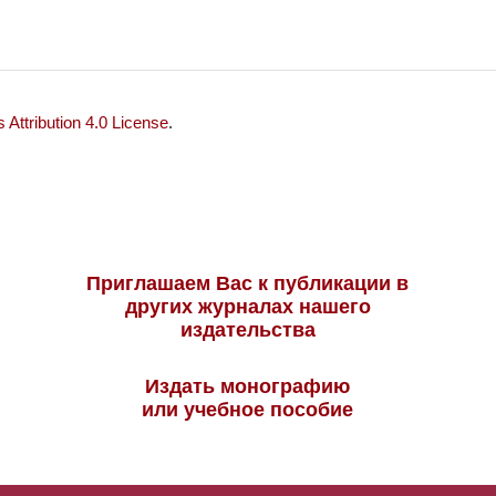
Attribution 4.0 License
.
Приглашаем Вас к публикации в
других журналах нашего
издательства
Издать монографию
или учебное пособие