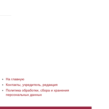
На главную
Контакты, учредитель, редакция
Политика обработки, сбора и хранения
персональных данных