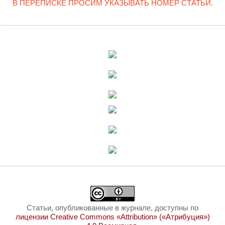
В ПЕРЕПИСКЕ ПРОСИМ УКАЗЫВАТЬ НОМЕР СТАТЬИ.
Статьи, опубликованные в журнале, доступны по
лицензии Creative Commons «Attribution» («Атрибуция»)