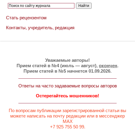
Стать рецензентом
Контакты, учредитель, редакция
Уважаемые авторы!
Прием статей в №4 (июль — август),
окончен
.
Прием статей в №5 начнется 01.09.2026.
Ответы на часто задаваемые вопросы авторов
Остерегайтесь мошенников!
По вопросам публикации зарегистрированной статьи вы
можете написать на почту редакции или в мессенджер
MAX
+7 925 755 50 99.