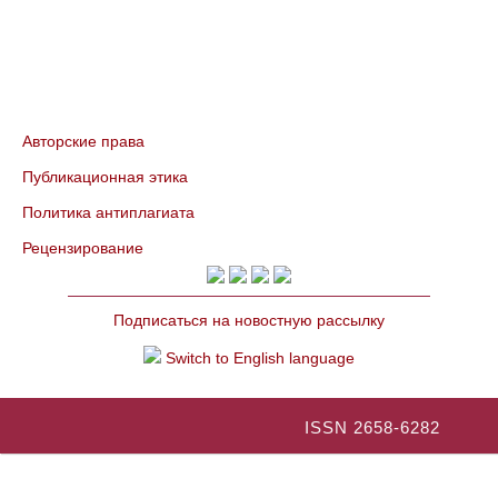
Авторские права
Публикационная этика
Политика антиплагиата
Рецензирование
Подписаться на новостную рассылку
Switch to English language
ISSN 2658-6282