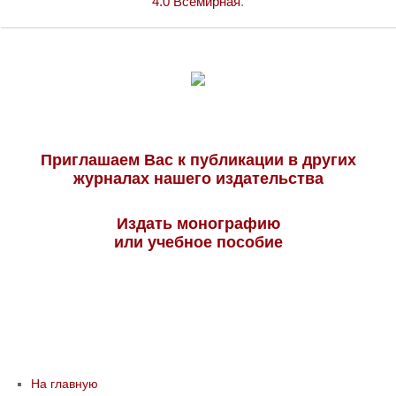
4.0 Всемирная
.
Приглашаем Вас к публикации в других
журналах нашего издательства
Издать монографию
или учебное пособие
На главную