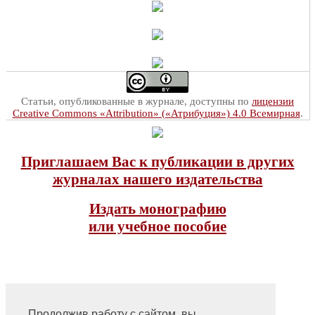
Статьи, опубликованные в журнале, доступны по
лицензии
Creative Commons «Attribution» («Атрибуция») 4.0 Всемирная
.
Приглашаем Вас к публикации в других
журналах нашего издательства
Издать монографию
или учебное пособие
Продолжив работу с сайтом, вы