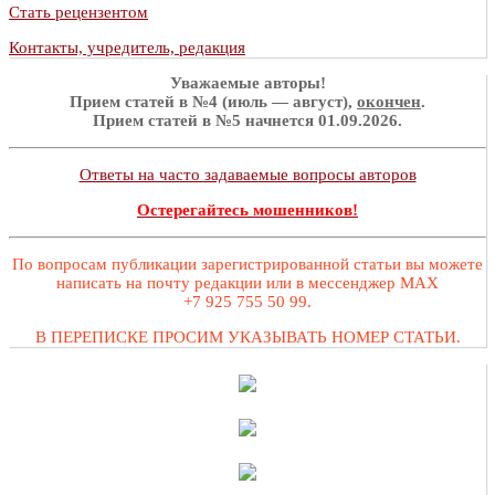
Стать рецензентом
Контакты, учредитель, редакция
Уважаемые авторы!
Прием статей в №4 (июль — август),
окончен
.
Прием статей в №5 начнется 01.09.2026.
Ответы на часто задаваемые вопросы авторов
Остерегайтесь мошенников!
По вопросам публикации зарегистрированной статьи вы можете
написать на почту редакции или в мессенджер MAX
+7 925 755 50 99.
В ПЕРЕПИСКЕ ПРОСИМ УКАЗЫВАТЬ НОМЕР СТАТЬИ.