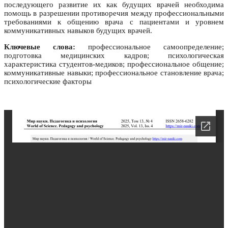
последующего развитие их как будущих врачей необходима
помощь в разрешении противоречия между профессиональными
требованиями к общению врача с пациентами и уровнем
коммуникативных навыков будущих врачей.
Ключевые слова:
профессиональное самоопределение;
подготовка медицинских кадров; психологическая
характеристика студентов-медиков; профессиональное общение;
коммуникативные навыки; профессиональное становление врача;
психологические факторы