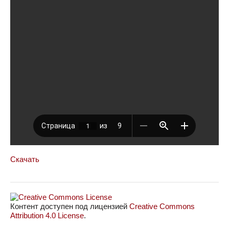
Скачать
Контент доступен под лицензией
Creative Commons
Attribution 4.0 License
.