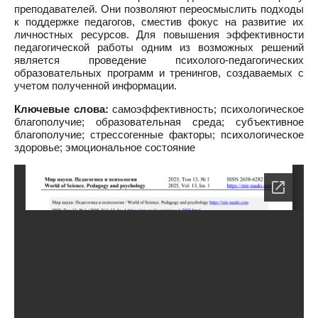
преподавателей. Они позволяют переосмыслить подходы
к поддержке педагогов, сместив фокус на развитие их
личностных ресурсов. Для повышения эффективности
педагогической работы одним из возможных решений
является проведение психолого-педагогических
образовательных программ и тренингов, создаваемых с
учетом полученной информации.
Ключевые слова:
самоэффективность; психологическое
благополучие; образовательная среда; субъективное
благополучие; стрессогенные факторы; психологическое
здоровье; эмоциональное состояние