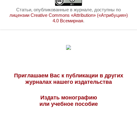
Статьи, опубликованные в журнале, доступны по
лицензии Creative Commons «Attribution» («Атрибуция»)
4.0 Всемирная
.
Приглашаем Вас к публикации в других
журналах нашего издательства
Издать монографию
или учебное пособие