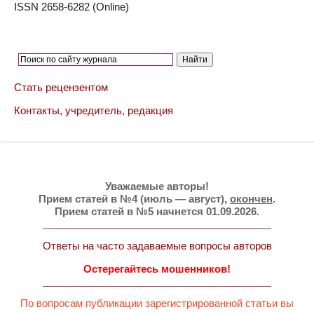
ISSN 2658-6282 (Online)
Стать рецензентом
Контакты, учредитель, редакция
Уважаемые авторы!
Прием статей в №4 (июль — август),
окончен
.
Прием статей в №5 начнется 01.09.2026.
Ответы на часто задаваемые вопросы авторов
Остерегайтесь мошенников!
По вопросам публикации зарегистрированной статьи вы