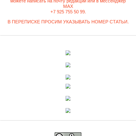
можете написать на почту редакции или в мессенджер
MAX
+7 925 755 50 99.
В ПЕРЕПИСКЕ ПРОСИМ УКАЗЫВАТЬ НОМЕР СТАТЬИ.