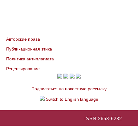
Авторские права
Публикационная этика
Политика антиплагиата
Рецензирование
Подписаться на новостную рассылку
Switch to English language
ISSN 2658-6282