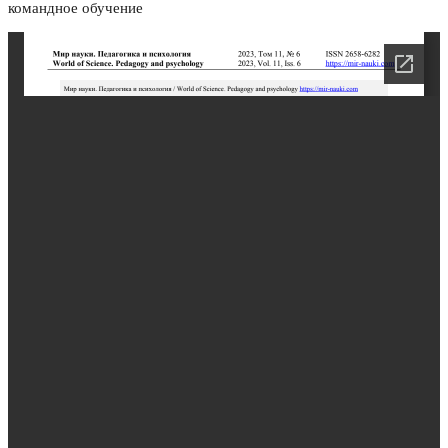
командное обучение