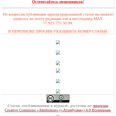
Остерегайтесь мошенников!
По вопросам публикации зарегистрированной статьи вы можете
написать на почту редакции или в мессенджер MAX
+7 925 755 50 99.
В ПЕРЕПИСКЕ ПРОСИМ УКАЗЫВАТЬ НОМЕР СТАТЬИ.
Статьи, опубликованные в журнале, доступны по
лицензии
Creative Commons «Attribution» («Атрибуция») 4.0 Всемирная
.