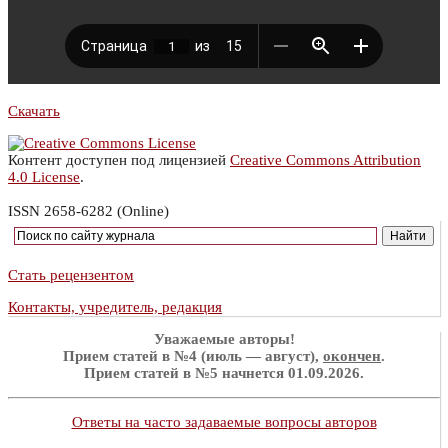
Скачать
Контент доступен под лицензией
Creative Commons Attribution
4.0 License
.
ISSN 2658-6282 (Online)
Стать рецензентом
Контакты, учредитель, редакция
Уважаемые авторы!
Прием статей в №4 (июль — август),
окончен
.
Прием статей в №5 начнется 01.09.2026.
Ответы на часто задаваемые вопросы авторов