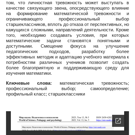
том, что личностная тревожность может выступать в
качестве связующего звена, опосредствующего влияние
на формирование математической тревожности и
ограничивающего профессиональный выбор
старшеклассников, вплоть до отказа от перспективных, но
кажущихся сложными, направлений деятельности. Кроме
того, необходимо создавать условия, при которых
математические задачи становятся понятными и
доступными. Смещение фокуса на улучшение
педагогических подходов, разработку более
эффективных методик и адаптацию учебного материала к
потребностям различных учеников позволит создать
более благоприятную и поддерживающую среду для
изучения математики.
Ключевые слова:
математическая тревожность;
профессиональный выбор; самоопределение;
профильный класс; старшеклассники