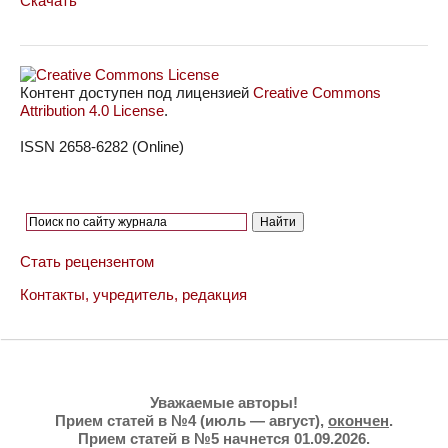
Скачать
Контент доступен под лицензией
Creative Commons
Attribution 4.0 License
.
ISSN 2658-6282 (Online)
Стать рецензентом
Контакты, учредитель, редакция
Уважаемые авторы!
Прием статей в №4 (июль — август),
окончен
.
Прием статей в №5 начнется 01.09.2026.