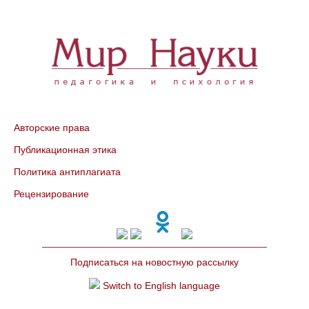
Авторские права
Публикационная этика
Политика антиплагиата
Рецензирование
Подписаться на новостную рассылку
Switch to English language