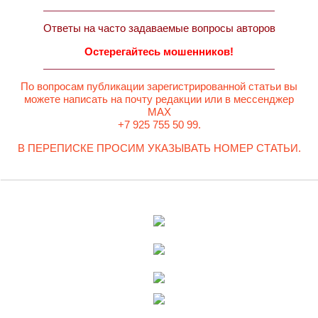
Ответы на часто задаваемые вопросы авторов
Остерегайтесь мошенников!
По вопросам публикации зарегистрированной статьи вы
можете написать на почту редакции или в мессенджер
MAX
+7 925 755 50 99.
В ПЕРЕПИСКЕ ПРОСИМ УКАЗЫВАТЬ НОМЕР СТАТЬИ.