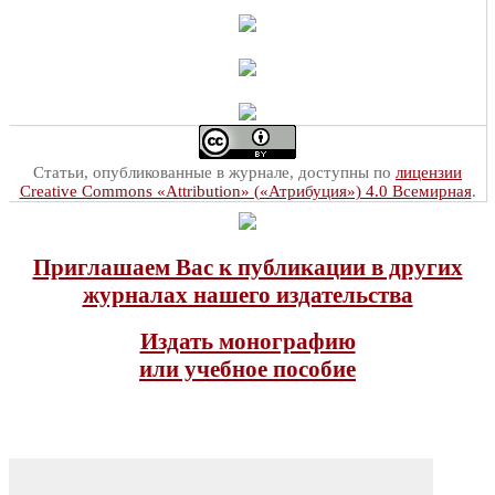
Статьи, опубликованные в журнале, доступны по
лицензии
Creative Commons «Attribution» («Атрибуция») 4.0 Всемирная
.
Приглашаем Вас к публикации в других
журналах нашего издательства
Издать монографию
или учебное пособие