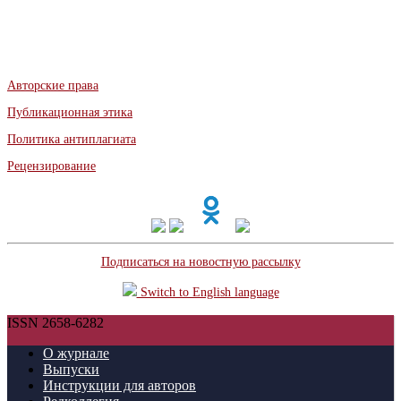
Авторские права
Публикационная этика
Политика антиплагиата
Рецензирование
Подписаться на новостную рассылку
Switch to English language
ISSN 2658-6282
О журнале
Выпуски
Инструкции для авторов