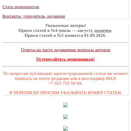
Стать рецензентом
Контакты, учредитель, редакция
Уважаемые авторы!
Прием статей в №4 (июль — август),
окончен
.
Прием статей в №5 начнется 01.09.2026.
Ответы на часто задаваемые вопросы авторов
Остерегайтесь мошенников!
По вопросам публикации зарегистрированной статьи вы можете
написать на почту редакции или в мессенджер MAX
+7 925 755 50 99.
В ПЕРЕПИСКЕ ПРОСИМ УКАЗЫВАТЬ НОМЕР СТАТЬИ.