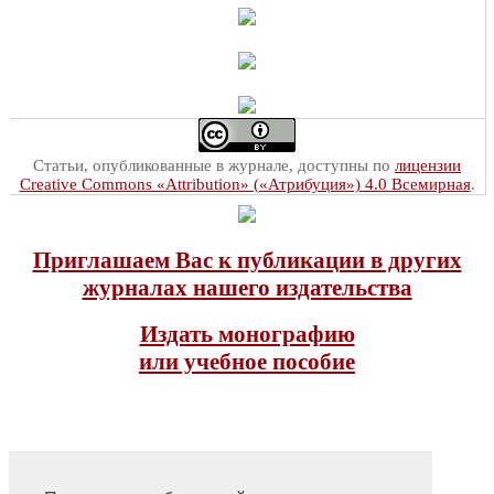
Статьи, опубликованные в журнале, доступны по
лицензии
Creative Commons «Attribution» («Атрибуция») 4.0 Всемирная
.
Приглашаем Вас к публикации в других
журналах нашего издательства
Издать монографию
или учебное пособие