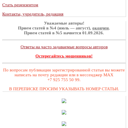
Стать рецензентом
Контакты, учредитель, редакция
Уважаемые авторы!
Прием статей в №4 (июль — август),
окончен
.
Прием статей в №5 начнется 01.09.2026.
Ответы на часто задаваемые вопросы авторов
Остерегайтесь мошенников!
По вопросам публикации зарегистрированной статьи вы можете
написать на почту редакции или в мессенджер MAX
+7 925 755 50 99.
В ПЕРЕПИСКЕ ПРОСИМ УКАЗЫВАТЬ НОМЕР СТАТЬИ.