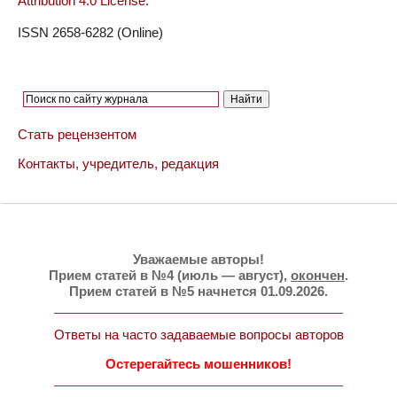
Attribution 4.0 License
.
ISSN 2658-6282 (Online)
Стать рецензентом
Контакты, учредитель, редакция
Уважаемые авторы!
Прием статей в №4 (июль — август),
окончен
.
Прием статей в №5 начнется 01.09.2026.
Ответы на часто задаваемые вопросы авторов
Остерегайтесь мошенников!