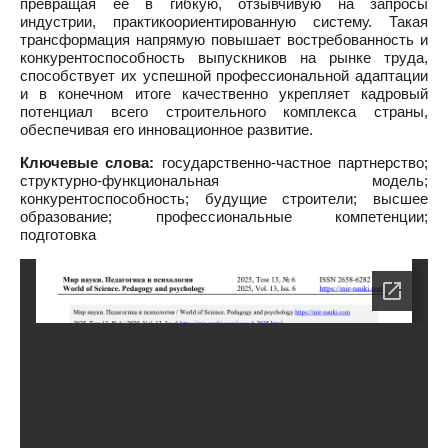
превращая её в гибкую, отзывчивую на запросы
индустрии, практикоориентированную систему. Такая
трансформация напрямую повышает востребованность и
конкурентоспособность выпускников на рынке труда,
способствует их успешной профессиональной адаптации
и в конечном итоге качественно укрепляет кадровый
потенциал всего строительного комплекса страны,
обеспечивая его инновационное развитие.
Ключевые слова:
государственно-частное партнерство;
структурно-функциональная модель;
конкурентоспособность; будущие строители; высшее
образование; профессиональные компетенции;
подготовка