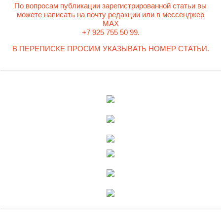
По вопросам публикации зарегистрированной статьи вы
можете написать на почту редакции или в мессенджер
MAX
+7 925 755 50 99.
В ПЕРЕПИСКЕ ПРОСИМ УКАЗЫВАТЬ НОМЕР СТАТЬИ.