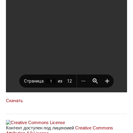
Скачать
Контент доступен под лицензией
Creative Commons