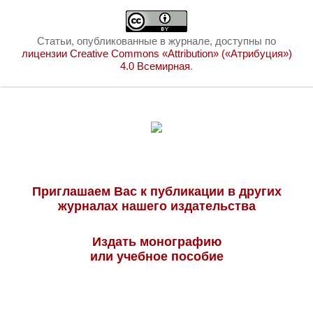
Статьи, опубликованные в журнале, доступны по
лицензии Creative Commons «Attribution» («Атрибуция»)
4.0 Всемирная
.
Приглашаем Вас к публикации в других
журналах нашего издательства
Издать монографию
или учебное пособие