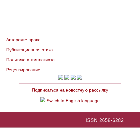
Авторские права
Публикационная этика
Политика антиплагиата
Рецензирование
Подписаться на новостную рассылку
Switch to English language
ISSN 2658-6282