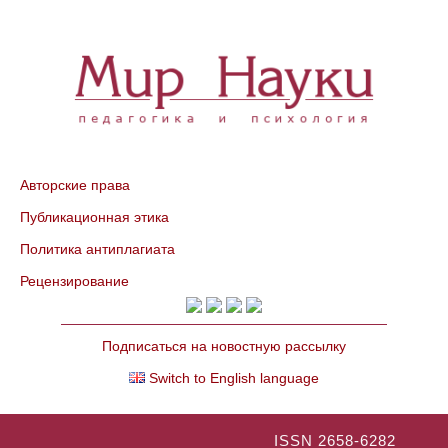
Авторские права
Публикационная этика
Политика антиплагиата
Рецензирование
Подписаться на новостную рассылку
Switch to English language
ISSN 2658-6282