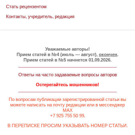
Стать рецензентом
Контакты, учредитель, редакция
Уважаемые авторы!
Прием статей в №4 (июль — август),
окончен
.
Прием статей в №5 начнется 01.09.2026.
Ответы на часто задаваемые вопросы авторов
Остерегайтесь мошенников!
По вопросам публикации зарегистрированной статьи вы
можете написать на почту редакции или в мессенджер
MAX
+7 925 755 50 99.
В ПЕРЕПИСКЕ ПРОСИМ УКАЗЫВАТЬ НОМЕР СТАТЬИ.