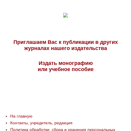
Приглашаем Вас к публикации в других
журналах нашего издательства
Издать монографию
или учебное пособие
На главную
Контакты, учредитель, редакция
Политика обработки, сбора и хранения персональных