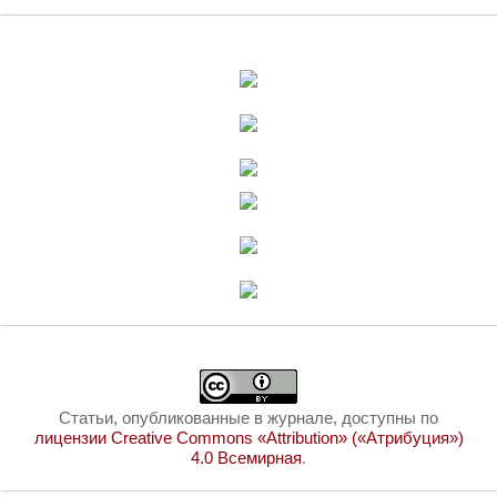
Статьи, опубликованные в журнале, доступны по
лицензии Creative Commons «Attribution» («Атрибуция»)
4.0 Всемирная
.