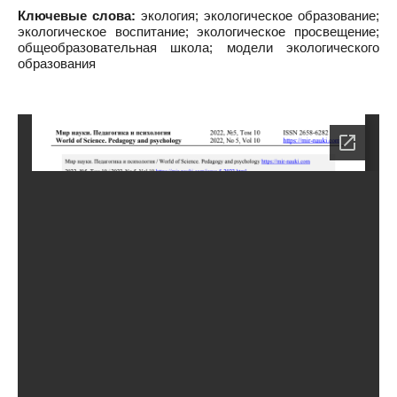
Ключевые слова:
экология; экологическое образование;
экологическое воспитание; экологическое просвещение;
общеобразовательная школа; модели экологического
образования