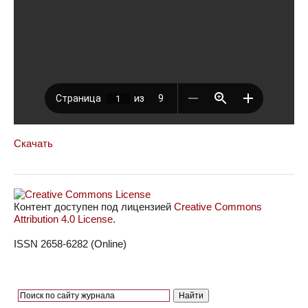
Скачать
Контент доступен под лицензией
Creative Commons
Attribution 4.0 License
.
ISSN 2658-6282 (Online)