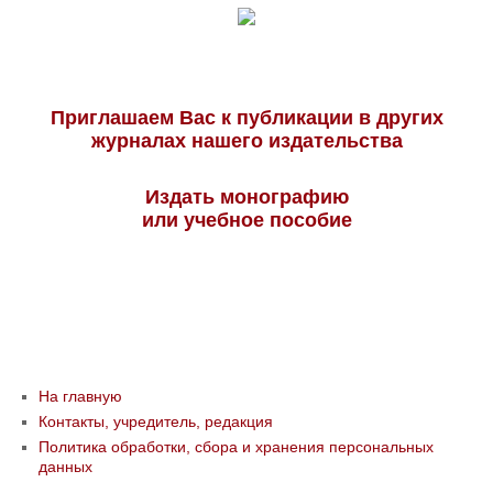
Приглашаем Вас к публикации в других
журналах нашего издательства
Издать монографию
или учебное пособие
На главную
Контакты, учредитель, редакция
Политика обработки, сбора и хранения персональных
данных