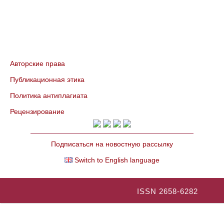
Авторские права
Публикационная этика
Политика антиплагиата
Рецензирование
Подписаться на новостную рассылку
Switch to English language
ISSN 2658-6282