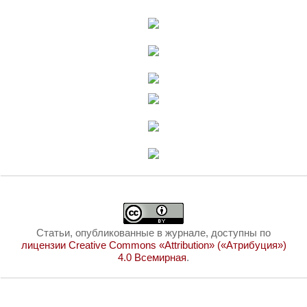
Статьи, опубликованные в журнале, доступны по
лицензии Creative Commons «Attribution» («Атрибуция»)
4.0 Всемирная
.