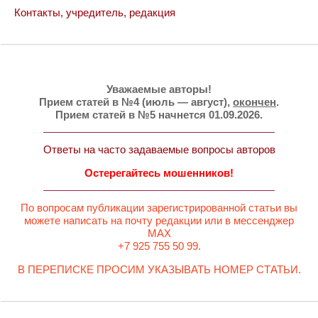
Контакты, учредитель, редакция
Уважаемые авторы!
Прием статей в №4 (июль — август),
окончен
.
Прием статей в №5 начнется 01.09.2026.
Ответы на часто задаваемые вопросы авторов
Остерегайтесь мошенников!
По вопросам публикации зарегистрированной статьи вы
можете написать на почту редакции или в мессенджер
MAX
+7 925 755 50 99.
В ПЕРЕПИСКЕ ПРОСИМ УКАЗЫВАТЬ НОМЕР СТАТЬИ.