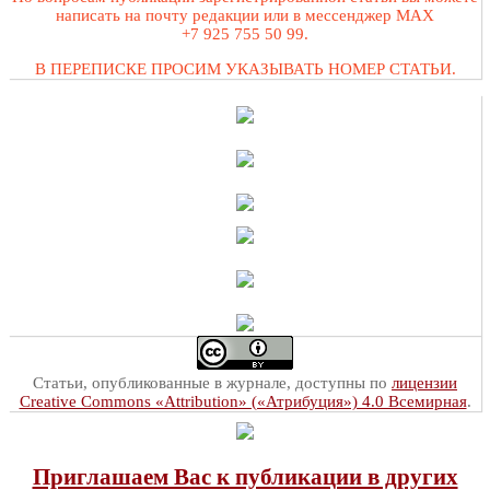
написать на почту редакции или в мессенджер MAX
+7 925 755 50 99.
В ПЕРЕПИСКЕ ПРОСИМ УКАЗЫВАТЬ НОМЕР СТАТЬИ.
Статьи, опубликованные в журнале, доступны по
лицензии
Creative Commons «Attribution» («Атрибуция») 4.0 Всемирная
.
Приглашаем Вас к публикации в других